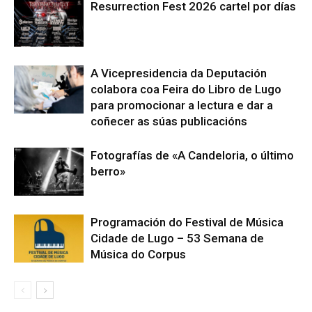
Resurrection Fest 2026 cartel por días
A Vicepresidencia da Deputación
colabora coa Feira do Libro de Lugo
para promocionar a lectura e dar a
coñecer as súas publicacións
Fotografías de «A Candeloria, o último
berro»
Programación do Festival de Música
Cidade de Lugo – 53 Semana de
Música do Corpus