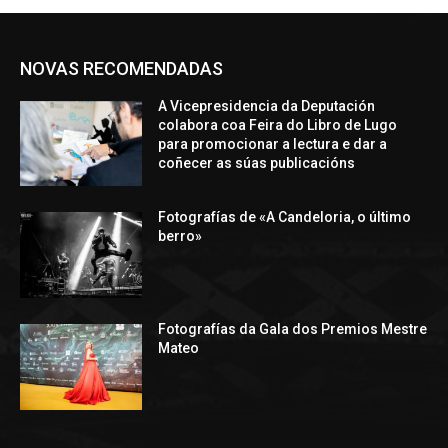
NOVAS RECOMENDADAS
A Vicepresidencia da Deputación
colabora coa Feira do Libro de Lugo
para promocionar a lectura e dar a
coñecer as súas publicacións
Fotografías de «A Candeloria, o último
berro»
Fotografías da Gala dos Premios Mestre
Mateo