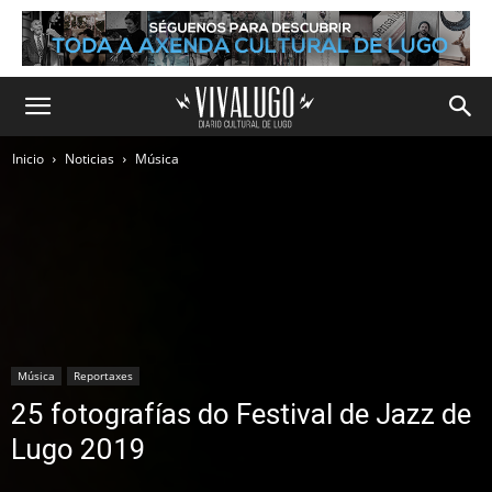
Inicio
Noticias
Música
Música
Reportaxes
25 fotografías do Festival de Jazz de
Lugo 2019