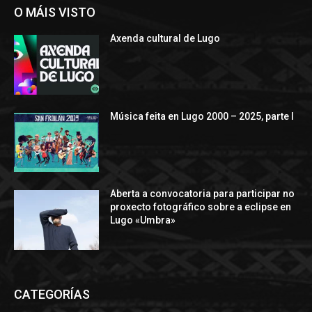
O MÁIS VISTO
Axenda cultural de Lugo
Música feita en Lugo 2000 – 2025, parte I
Aberta a convocatoria para participar no
proxecto fotográfico sobre a eclipse en
Lugo «Umbra»
CATEGORÍAS