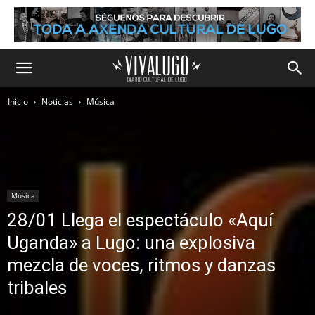
Inicio
Noticias
Música
Música
28/01 Llega el espectáculo «Aquí
Uganda» a Lugo: una explosiva
mezcla de voces, ritmos y danzas
tribales