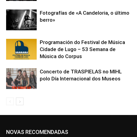
Fotografías de «A Candeloria, o último
berro»
Programación do Festival de Música
Cidade de Lugo – 53 Semana de
Música do Corpus
Concerto de TRASPIELAS no MIHL
polo Día Internacional dos Museos
NOVAS RECOMENDADAS