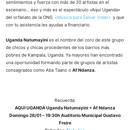
sentimientos y fuerza con más de 20 artistas en el
escenario… eso y más es el espectáculo «Aquí Uganda»
del orfanato de la ONG
«Música para Salvar Vidas»
y que
con tu asistencia les ayudas a financiarlo.
Uganda Natumayini
es el nombre del coro de este grupo
de chicos y chicas procedentes de los barrios más
pobres de Kampala, Uganda. Ya mayores han encontrado
una oportunidad formando parte de grupos de artistas
consagrados como Aba Taano o
Af Ndanza
.
Recuerda:
AQUI UGANDA Uganda Natumayini + Af Ndanza
Domingo 28/01 – 19:30h Auditorio Municipal Gustavo
Freire