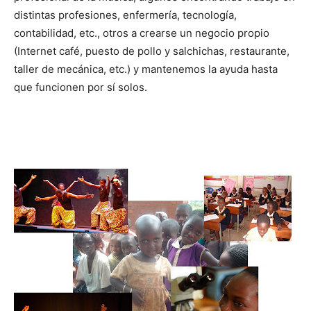
distintas profesiones, enfermería, tecnología,
contabilidad, etc., otros a crearse un negocio propio
(Internet café, puesto de pollo y salchichas, restaurante,
taller de mecánica, etc.) y mantenemos la ayuda hasta
que funcionen por sí solos.