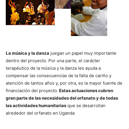
La música y la danza
juegan un papel muy importante
dentro del proyecto. Por una parte, el carácter
terapéutico de la música y la danza les ayuda a
compensar las consecuencias de la falta de cariño y
atención de tantos años y, por otra, es la mayor fuente de
financiación del proyecto.
Estas actuaciones cubren
gran parte de las necesidades del orfanato y de todas
las actividades humanitarias
que se desarrollan
alrededor del orfanato en Uganda