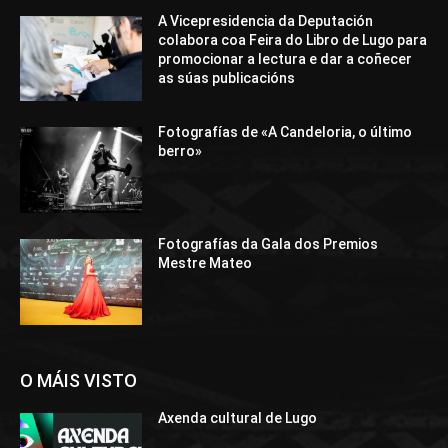
A Vicepresidencia da Deputación
colabora coa Feira do Libro de Lugo para
promocionar a lectura e dar a coñecer
as súas publicacións
Fotografías de «A Candeloria, o último
berro»
Fotografías da Gala dos Premios
Mestre Mateo
O MÁIS VISTO
Axenda cultural de Lugo