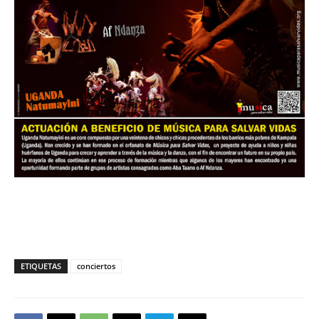
ETIQUETAS
conciertos