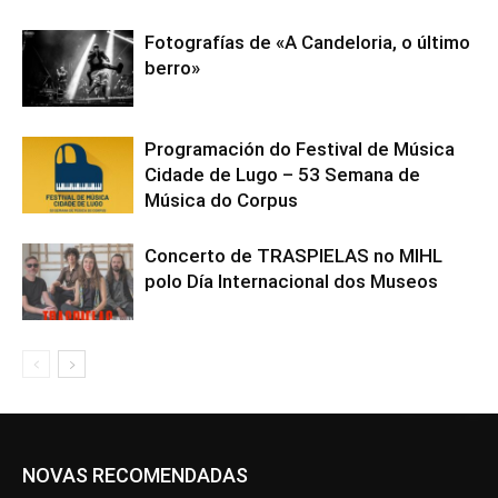
Fotografías de «A Candeloria, o último
berro»
Programación do Festival de Música
Cidade de Lugo – 53 Semana de
Música do Corpus
Concerto de TRASPIELAS no MIHL
polo Día Internacional dos Museos
NOVAS RECOMENDADAS