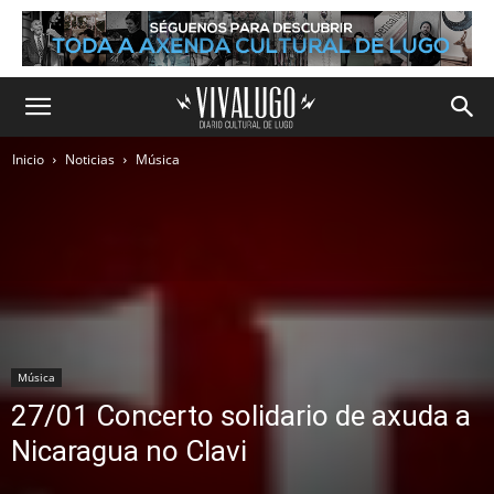
Inicio
Noticias
Música
Música
27/01 Concerto solidario de axuda a
Nicaragua no Clavi