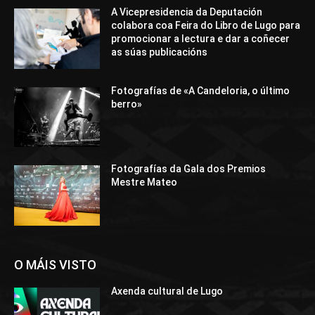
A Vicepresidencia da Deputación
colabora coa Feira do Libro de Lugo para
promocionar a lectura e dar a coñecer
as súas publicacións
Fotografías de «A Candeloria, o último
berro»
Fotografías da Gala dos Premios
Mestre Mateo
O MÁIS VISTO
Axenda cultural de Lugo