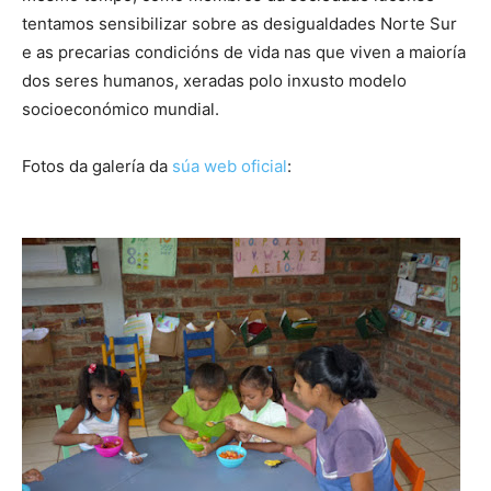
tentamos sensibilizar sobre as desigualdades Norte Sur
e as precarias condicións de vida nas que viven a maioría
dos seres humanos, xeradas polo inxusto modelo
socioeconómico mundial.
Fotos da galería da
súa web oficial
: