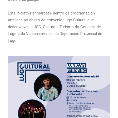
Esta iniciativa enmárcase dentro da programación
artellada ao abeiro do convenio Lugo Cultural que
desenvolven a USC, Cultura e Turismo do Concello de
Lugo e da Vicepresidencia da Deputación Provincial de
Lugo.