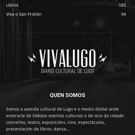
Libros
183
Viva o San Froilán
94
QUEN SOMOS
Somos a axenda cultural de Lugo e o medio dixital onde
enterarte de tódolos eventos culturais e de ocio da cidade:
concertos, teatro, exposicións, cine, espectáculos,
presentación de libros, danza…