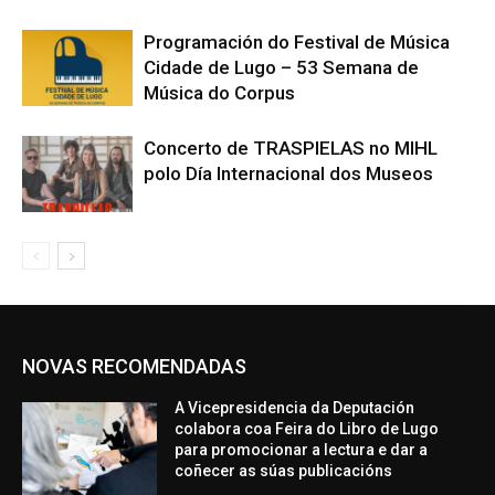
Programación do Festival de Música
Cidade de Lugo – 53 Semana de
Música do Corpus
Concerto de TRASPIELAS no MIHL
polo Día Internacional dos Museos
NOVAS RECOMENDADAS
A Vicepresidencia da Deputación
colabora coa Feira do Libro de Lugo
para promocionar a lectura e dar a
coñecer as súas publicacións