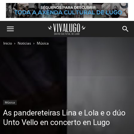
Inicio
Noticias
Música
Música
As pandereteiras Lina e Lola e o dúo
Unto Vello en concerto en Lugo