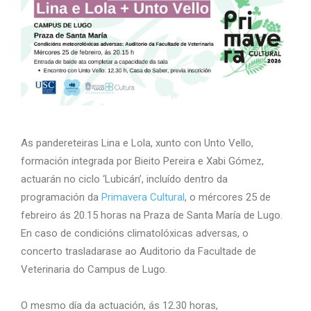
As pandereteiras Lina e Lola, xunto con Unto Vello,
formación integrada por Bieito Pereira e Xabi Gómez,
actuarán no ciclo ‘Lubicán’, incluído dentro da
programación da
Primavera Cultural
, o mércores 25 de
febreiro ás 20.15 horas na Praza de Santa María de Lugo.
En caso de condicións climatolóxicas adversas, o
concerto trasladarase ao Auditorio da Facultade de
Veterinaria do Campus de Lugo.
O mesmo día da actuación, ás 12.30 horas,