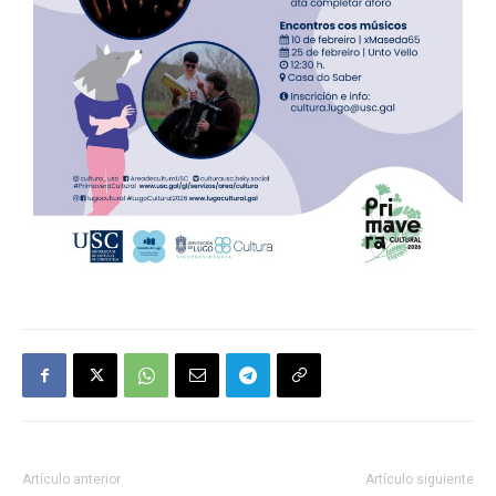
Artículo anterior
Artículo siguiente