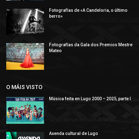
Fotografías de «A Candeloria, o último
berro»
Fotografías da Gala dos Premios Mestre
Mateo
O MÁIS VISTO
Música feita en Lugo 2000 – 2025, parte I
Axenda cultural de Lugo