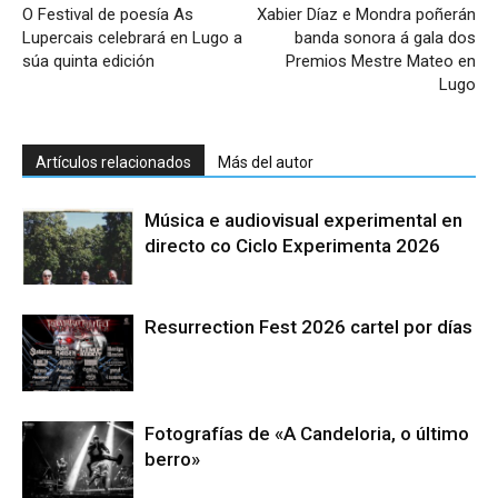
O Festival de poesía As
Xabier Díaz e Mondra poñerán
Lupercais celebrará en Lugo a
banda sonora á gala dos
súa quinta edición
Premios Mestre Mateo en
Lugo
Artículos relacionados
Más del autor
Música e audiovisual experimental en
directo co Ciclo Experimenta 2026
Resurrection Fest 2026 cartel por días
Fotografías de «A Candeloria, o último
berro»