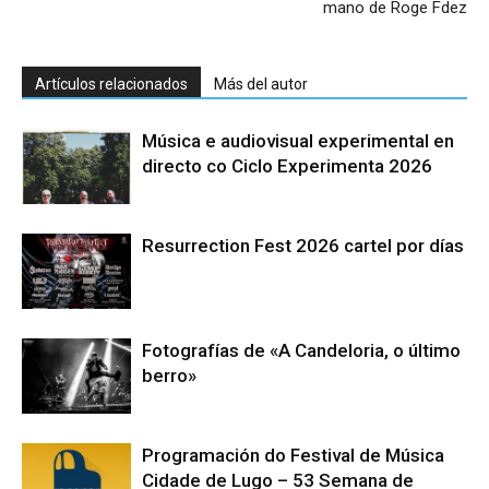
mano de Roge Fdez
Artículos relacionados
Más del autor
Música e audiovisual experimental en
directo co Ciclo Experimenta 2026
Resurrection Fest 2026 cartel por días
Fotografías de «A Candeloria, o último
berro»
Programación do Festival de Música
Cidade de Lugo – 53 Semana de