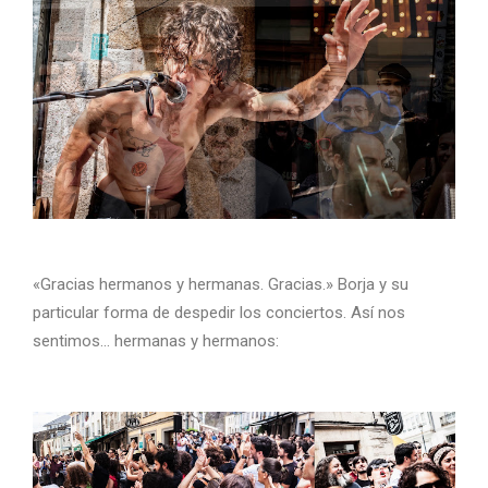
«Gracias hermanos y hermanas. Gracias.» Borja y su
particular forma de despedir los conciertos. Así nos
sentimos… hermanas y hermanos: