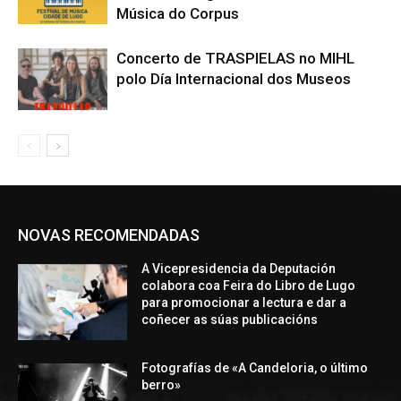
Música do Corpus
Concerto de TRASPIELAS no MIHL
polo Día Internacional dos Museos
NOVAS RECOMENDADAS
A Vicepresidencia da Deputación
colabora coa Feira do Libro de Lugo
para promocionar a lectura e dar a
coñecer as súas publicacións
Fotografías de «A Candeloria, o último
berro»