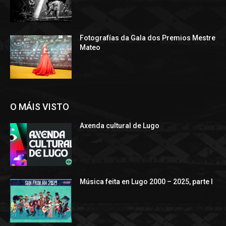
Fotografías da Gala dos Premios Mestre
Mateo
O MÁIS VISTO
Axenda cultural de Lugo
Música feita en Lugo 2000 – 2025, parte I