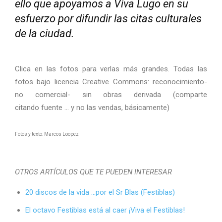
ello que apoyamos a Viva Lugo en su
esfuerzo por difundir las citas culturales
de la ciudad.
Clica en las fotos para verlas más grandes. Todas las
fotos bajo licencia Creative Commons: reconocimiento-
no comercial- sin obras derivada (comparte
citando fuente … y no las vendas, básicamente)
Fotos y texto: Marcos Loopez
OTROS ARTÍCULOS QUE TE PUEDEN INTERESAR
20 discos de la vida …por el Sr Blas (Festiblas)
El octavo Festiblas está al caer ¡Viva el Festiblas!