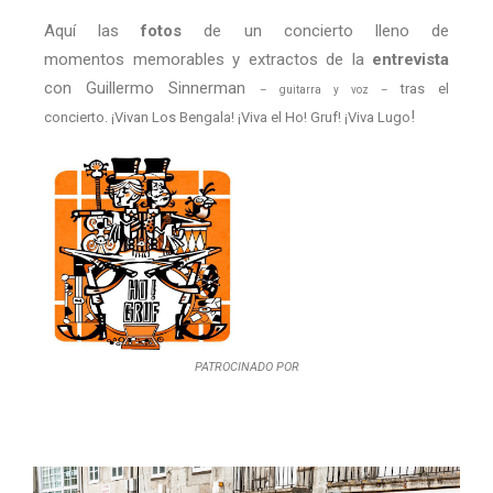
Aquí las
fotos
de un concierto lleno de
momentos memorables y extractos de la
entrevista
con Guillermo Sinnerman
tras el
– guitarra y voz –
!
concierto. ¡Vivan Los Bengala! ¡Viva el Ho! Gruf! ¡Viva Lugo
PATROCINADO POR