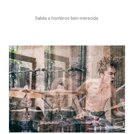
Salida a hombros bien merecida.