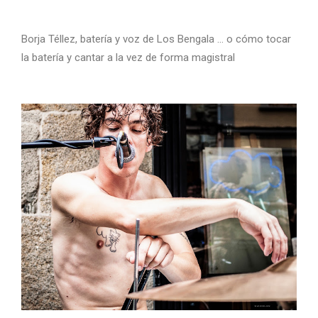
Borja Téllez, batería y voz de Los Bengala … o cómo tocar
la batería y cantar a la vez de forma magistral