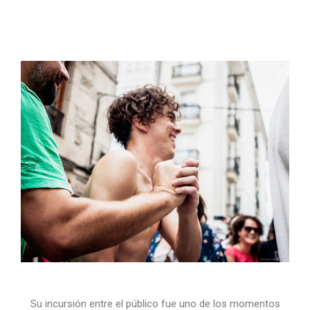
Su incursión entre el público fue uno de los momentos