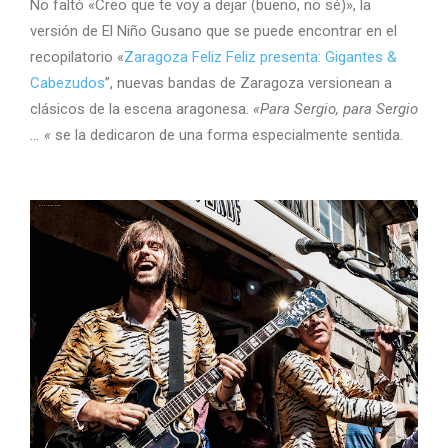
No faltó «Creo que te voy a dejar (bueno, no sé)», la
versión de El Niño Gusano que se puede encontrar en el
recopilatorio «
Zaragoza Feliz Feliz presenta: Gigantes &
Cabezudos
”, nuevas bandas de Zaragoza versionean a
clásicos de la escena aragonesa.
«Para Sergio, para Sergio
… «
se la dedicaron de una forma especialmente sentida.