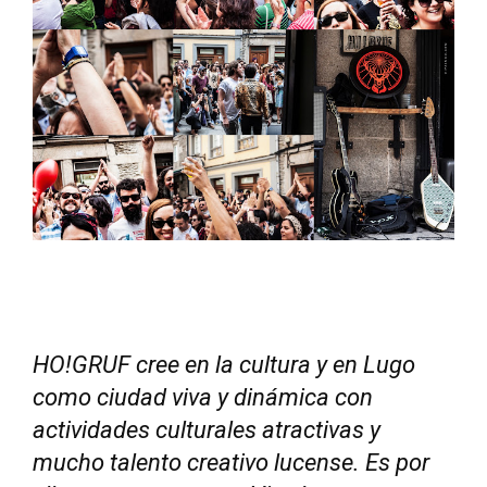
HO!GRUF cree en la cultura y en Lugo
como ciudad viva y dinámica con
actividades culturales atractivas y
mucho talento creativo lucense. Es por