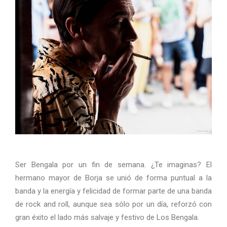
Ser Bengala por un fin de semana. ¿Te imaginas? El
hermano mayor de Borja se unió de forma puntual a la
banda y la energía y felicidad de formar parte de una banda
de rock and roll, aunque sea sólo por un día, reforzó con
gran éxito el lado más salvaje y festivo de Los Bengala.