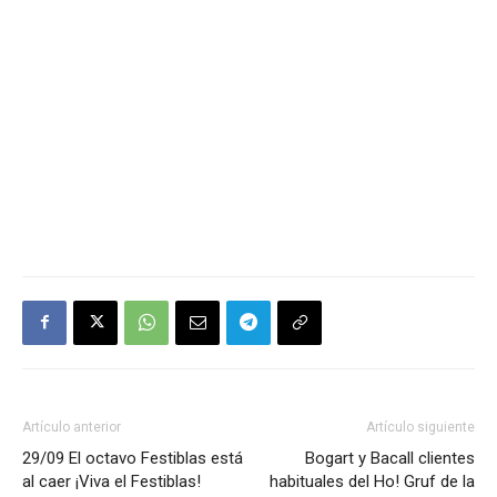
Artículo anterior
Artículo siguiente
29/09 El octavo Festiblas está
Bogart y Bacall clientes
al caer ¡Viva el Festiblas!
habituales del Ho! Gruf de la