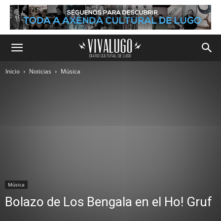
Inicio
Noticias
Música
Música
Bolazo de Los Bengala en el Ho! Gruf