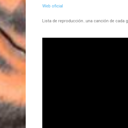
Web oficial
Lista de reproducción…una canción de cada g