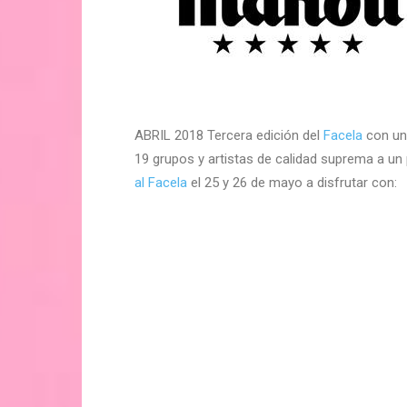
ABRIL 2018 Tercera edición del
Facela
con un 
19 grupos y artistas de calidad suprema a un 
al Facela
el 25 y 26 de mayo a disfrutar con: