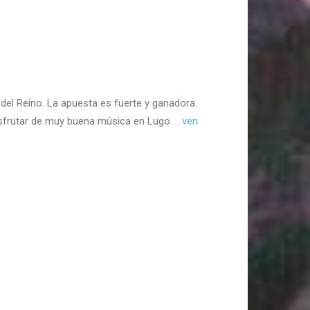
 del Reino. La apuesta es fuerte y ganadora.
 disfrutar de muy buena música en Lugo …
ven