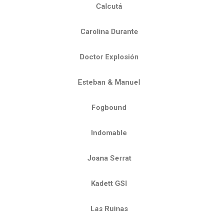
Calcutá
Carolina Durante
Doctor Explosión
Esteban & Manuel
Fogbound
Indomable
Joana Serrat
Kadett GSI
Las Ruinas