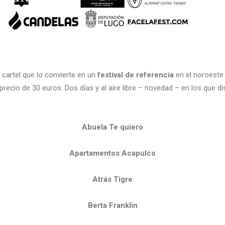
cartel que lo convierte en un
festival de referencia
en el noroeste
precio de 30 euros. Dos días y al aire libre – novedad – en los que
Abuela Te quiero
Apartamentos Acapulco
Atrás Tigre
Berta Franklin