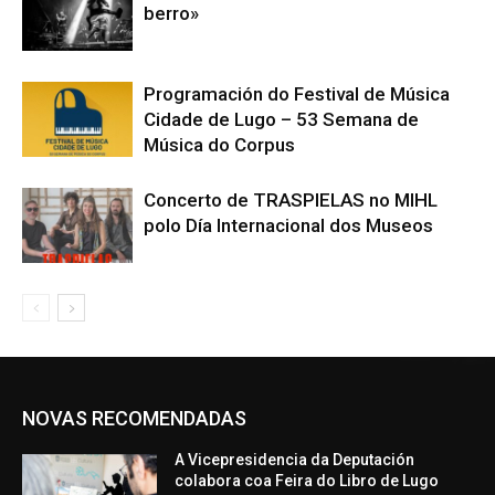
berro»
Programación do Festival de Música
Cidade de Lugo – 53 Semana de
Música do Corpus
Concerto de TRASPIELAS no MIHL
polo Día Internacional dos Museos
NOVAS RECOMENDADAS
A Vicepresidencia da Deputación
colabora coa Feira do Libro de Lugo