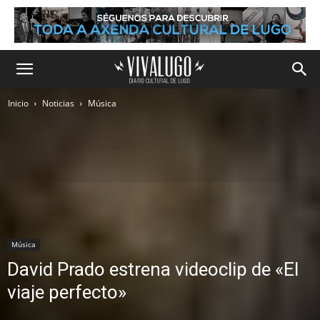
Inicio
Noticias
Música
Música
David Prado estrena videoclip de «El
viaje perfecto»