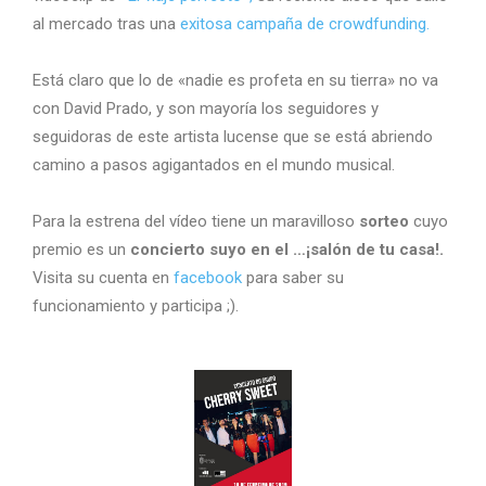
al mercado tras una
exitosa campaña de crowdfunding.
Está claro que lo de «nadie es profeta en su tierra» no va
con David Prado, y son mayoría los seguidores y
seguidoras de este artista lucense que se está abriendo
camino a pasos agigantados en el mundo musical.
Para la estrena del vídeo tiene un maravilloso
sorteo
cuyo
premio es un
concierto suyo en el …¡salón de tu casa!.
Visita su cuenta en
facebook
para saber su
funcionamiento y participa ;).