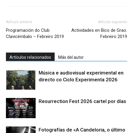
Artículo anterior
Artículo siguiente
Programación do Club
Actividades en Bico de Grao.
Clavicémbalo – Febreiro 2019
Febreiro 2019
Artículos relacionados
Más del autor
Música e audiovisual experimental en
directo co Ciclo Experimenta 2026
Resurrection Fest 2026 cartel por días
Fotografías de «A Candeloria, o último