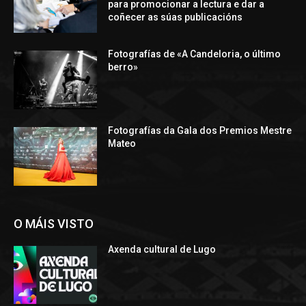
para promocionar a lectura e dar a
coñecer as súas publicacións
Fotografías de «A Candeloria, o último
berro»
Fotografías da Gala dos Premios Mestre
Mateo
O MÁIS VISTO
Axenda cultural de Lugo