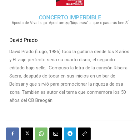
CONCERTO IMPERDIBLE
Aposta de Viva Lugo. Apostamos "loquesea" a que o pasarás ben SÍ ou SÍ.
David Prado
David Prado (Lugo, 1986) toca la guitarra desde los 8 años
y El viaje perfecto sería su cuarto disco, el segundo
editado bajo sello,. Compuso la letra de la canción Ribeira
Sacra, después de tocar en sus inicios en un bar de
Belesar y que sirvió para promocionar la riqueza de esa
zona. También es autor del tema que conmemora los 50
años del CB Breogán.