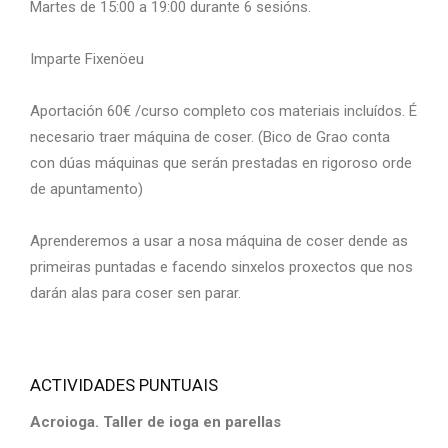
Martes de 15:00 a 19:00 durante 6 sesións.
Imparte Fixenöeu
Aportación 60€ /curso completo cos materiais incluídos. É
necesario traer máquina de coser. (Bico de Grao conta
con dúas máquinas que serán prestadas en rigoroso orde
de apuntamento)
Aprenderemos a usar a nosa máquina de coser dende as
primeiras puntadas e facendo sinxelos proxectos que nos
darán alas para coser sen parar.
ACTIVIDADES PUNTUAIS
Acroioga. Taller de ioga en parellas