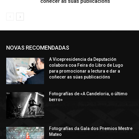
coñecer as súas publicacións
NOVAS RECOMENDADAS
A Vicepresidencia da Deputación
colabora coa Feira do Libro de Lugo
para promocionar a lectura e dar a
coñecer as súas publicacións
Fotografías de «A Candeloria, o último
berro»
Fotografías da Gala dos Premios Mestre
Mateo