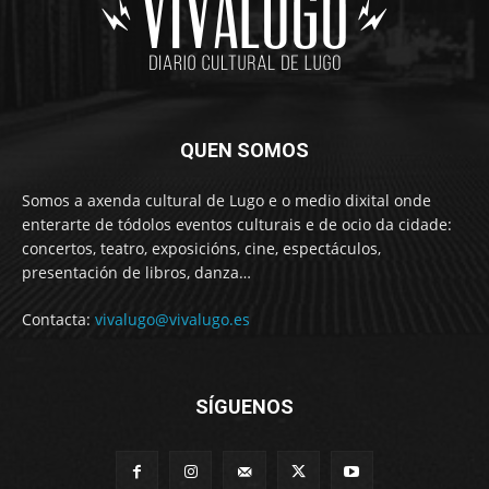
QUEN SOMOS
Somos a axenda cultural de Lugo e o medio dixital onde
enterarte de tódolos eventos culturais e de ocio da cidade:
concertos, teatro, exposicións, cine, espectáculos,
presentación de libros, danza…
Contacta:
vivalugo@vivalugo.es
SÍGUENOS