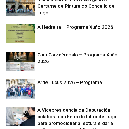
Certame de Pintura do Concello de
Lugo
A Hedreira – Programa Xuño 2026
Club Clavicémbalo – Programa Xuño
2026
Arde Lucus 2026 – Programa
A Vicepresidencia da Deputación
colabora coa Feira do Libro de Lugo
para promocionar a lectura e dar a