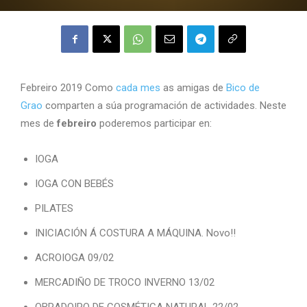
Febreiro 2019 Como
cada mes
as amigas de
Bico de
Grao
comparten a súa programación de actividades. Neste
mes de
febreiro
poderemos participar en:
IOGA
IOGA CON BEBÉS
PILATES
INICIACIÓN Á COSTURA A MÁQUINA. Novo!!
ACROIOGA 09/02
MERCADIÑO DE TROCO INVERNO 13/02