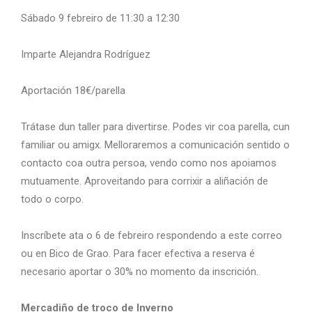
Sábado 9 febreiro de 11:30 a 12:30
Imparte Alejandra Rodríguez
Aportación 18€/parella
Trátase dun taller para divertirse. Podes vir coa parella, cun
familiar ou amigx. Melloraremos a comunicación sentido o
contacto coa outra persoa, vendo como nos apoiamos
mutuamente. Aproveitando para corrixir a aliñación de
todo o corpo.
Inscríbete ata o 6 de febreiro respondendo a este correo
ou en Bico de Grao. Para facer efectiva a reserva é
necesario aportar o 30% no momento da inscrición.
Mercadiño de troco de Inverno