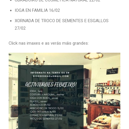
OBRADOIRO DE COSMÉTICA NATURAL 22/02
IOGA EN FAMILIA 16/02
XORNADA DE TROCO DE SEMENTES E ESGALLOS
27/02
Click nas imaxes e as verás máis grandes: