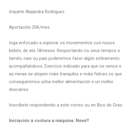
Imparte Alejandra Rodríguez
Aportación 20€/mes.
Ioga enfocado a explorar os movementos cos nosos
bebés, de ata 18meses. Respectando os seus tempos e
tamén, nais ou pais poderemos facer algún estiramento
acompañándoos. Exercicio indicado para que os nenos e
as nenas se atopen máis tranquilxs e máis felices co que
conseguiremos unha mellor alimentación e un mellor
descanso.
Inscríbete respondendo a este correo ou en Bico de Grao.
Iniciación á costura a máquina. Novo!!