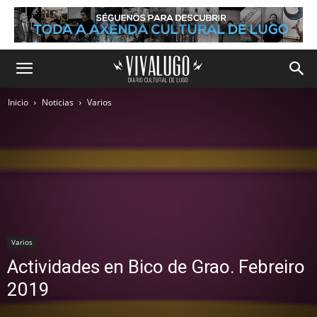
Inicio
Noticias
Varios
Varios
Actividades en Bico de Grao. Febreiro
2019