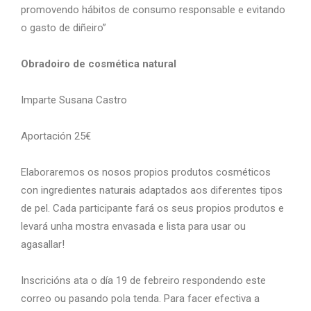
promovendo hábitos de consumo responsable e evitando
o gasto de diñeiro”
Obradoiro de cosmética natural
Imparte Susana Castro
Aportación 25€
Elaboraremos os nosos propios produtos cosméticos
con ingredientes naturais adaptados aos diferentes tipos
de pel. Cada participante fará os seus propios produtos e
levará unha mostra envasada e lista para usar ou
agasallar!
Inscricións ata o día 19 de febreiro respondendo este
correo ou pasando pola tenda. Para facer efectiva a