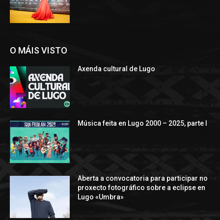
O MÁIS VISTO
Axenda cultural de Lugo
Música feita en Lugo 2000 – 2025, parte I
Aberta a convocatoria para participar no
proxecto fotográfico sobre a eclipse en
Lugo «Umbra»