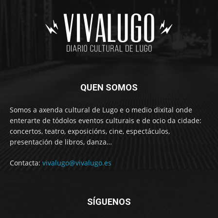
QUEN SOMOS
Somos a axenda cultural de Lugo e o medio dixital onde
enterarte de tódolos eventos culturais e de ocio da cidade:
concertos, teatro, exposicións, cine, espectáculos,
presentación de libros, danza…
Contacta:
vivalugo@vivalugo.es
SÍGUENOS