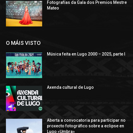
Fotografías da Gala dos Premios Mestre
Mateo
O MÁIS VISTO
Música feita en Lugo 2000 – 2025, parte I
Axenda cultural de Lugo
Aberta a convocatoria para participar no
proxecto fotográfico sobre a eclipse en
Lugo «Umbra»