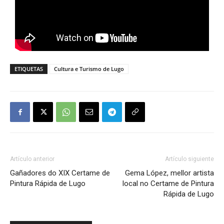
ETIQUETAS
Cultura e Turismo de Lugo
Artículo anterior
Artículo siguiente
Gañadores do XIX Certame de
Gema López, mellor artista
Pintura Rápida de Lugo
local no Certame de Pintura
Rápida de Lugo