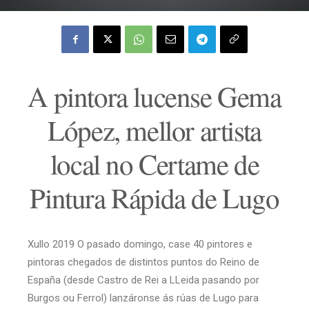
A pintora lucense Gema
López, mellor artista
local no Certame de
Pintura Rápida de Lugo
Xullo 2019 O pasado domingo, case 40 pintores e
pintoras chegados de distintos puntos do Reino de
España (desde Castro de Rei a LLeida pasando por
Burgos ou Ferrol) lanzáronse ás rúas de Lugo para