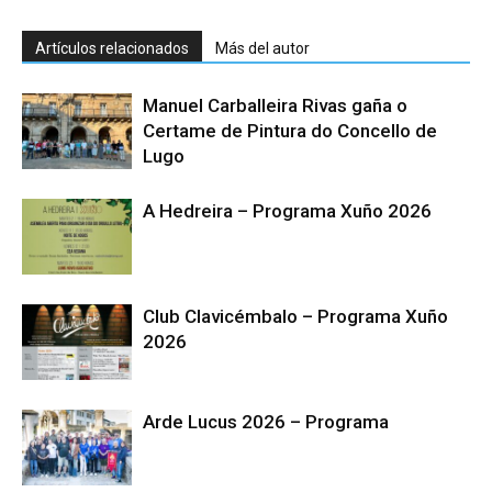
Artículos relacionados
Más del autor
Manuel Carballeira Rivas gaña o
Certame de Pintura do Concello de
Lugo
A Hedreira – Programa Xuño 2026
Club Clavicémbalo – Programa Xuño
2026
Arde Lucus 2026 – Programa