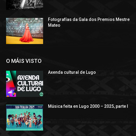
Fotografías da Gala dos Premios Mestre
Mateo
O MÁIS VISTO
Axenda cultural de Lugo
Música feita en Lugo 2000 – 2025, parte I