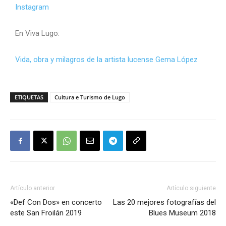
Instagram
En Viva Lugo:
Vida, obra y milagros de la artista lucense Gema López
ETIQUETAS
Cultura e Turismo de Lugo
Artículo anterior
Artículo siguiente
«Def Con Dos» en concerto
Las 20 mejores fotografías del
este San Froilán 2019
Blues Museum 2018