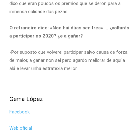
dixo que eran poucos os premios que se deron para a
inmensa calidade das pezas.
O refraneiro dice: «Non hai dúas sen tres» … ¿voltarás
a participar no 2020? ¿e a gañar?
-Por suposto que volverei participar salvo causa de forza
de maior, a gañar non sei pero agardo mellorar de aquí a
alá e levar unha estratexia mellor.
Gema López
Facebook
Web oficial