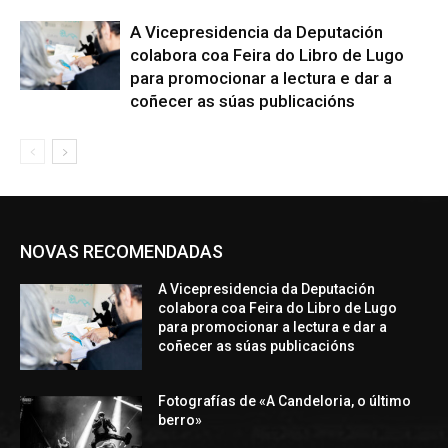
A Vicepresidencia da Deputación
colabora coa Feira do Libro de Lugo
para promocionar a lectura e dar a
coñecer as súas publicacións
NOVAS RECOMENDADAS
A Vicepresidencia da Deputación
colabora coa Feira do Libro de Lugo
para promocionar a lectura e dar a
coñecer as súas publicacións
Fotografías de «A Candeloria, o último
berro»