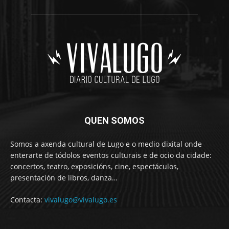
QUEN SOMOS
Somos a axenda cultural de Lugo e o medio dixital onde
enterarte de tódolos eventos culturais e de ocio da cidade:
concertos, teatro, exposicións, cine, espectáculos,
presentación de libros, danza…
Contacta:
vivalugo@vivalugo.es