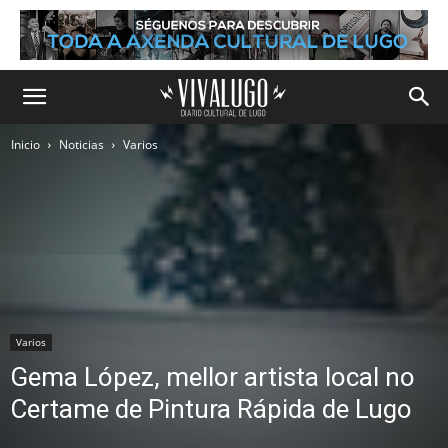
Inicio
Noticias
Varios
Varios
Gema López, mellor artista local no
Certame de Pintura Rápida de Lugo