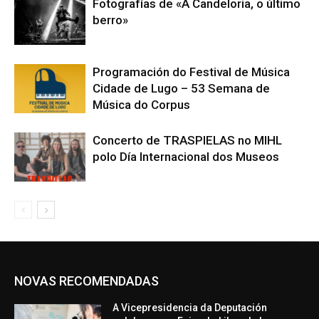
Fotografías de «A Candeloria, o último
berro»
Programación do Festival de Música
Cidade de Lugo – 53 Semana de
Música do Corpus
Concerto de TRASPIELAS no MIHL
polo Día Internacional dos Museos
NOVAS RECOMENDADAS
A Vicepresidencia da Deputación