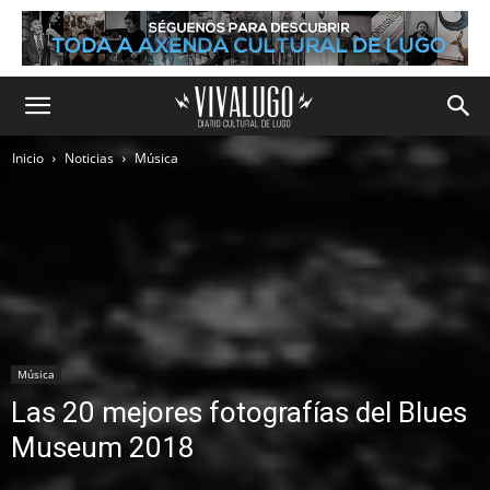
Inicio
Noticias
Música
Música
Las 20 mejores fotografías del Blues
Museum 2018