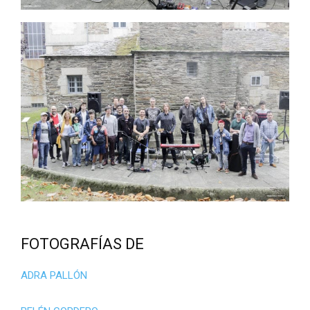
FOTOGRAFÍAS DE
ADRA PALLÓN