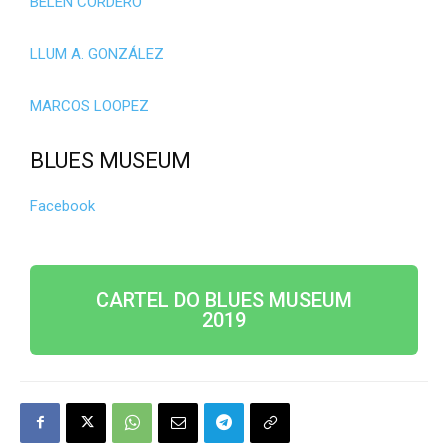
BELÉN CORDERO
LLUM A. GONZÁLEZ
MARCOS LOOPEZ
BLUES MUSEUM
Facebook
CARTEL DO BLUES MUSEUM
2019