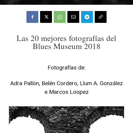
Las 20 mejores fotografías del
Blues Museum 2018
Fotografías de:
Adra Pallón, Belén Cordero, Llum A. González
e Marcos Loopez