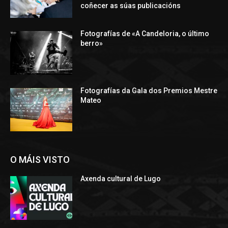
coñecer as súas publicacións
Fotografías de «A Candeloria, o último
berro»
Fotografías da Gala dos Premios Mestre
Mateo
O MÁIS VISTO
Axenda cultural de Lugo