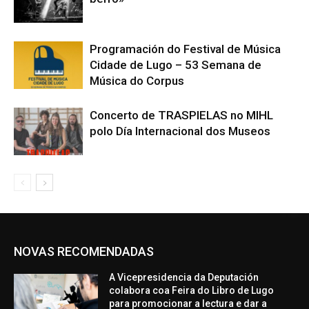
Programación do Festival de Música
Cidade de Lugo – 53 Semana de
Música do Corpus
Concerto de TRASPIELAS no MIHL
polo Día Internacional dos Museos
NOVAS RECOMENDADAS
A Vicepresidencia da Deputación
colabora coa Feira do Libro de Lugo
para promocionar a lectura e dar a