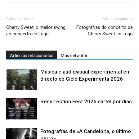
Artículo anterior
Artículo siguiente
Cherry Sweet, o mellor swing
Fotografías do concerto de
en concerto en Lugo
Cherry Sweet en Lugo
Artículos relacionados
Más del autor
Música e audiovisual experimental en
directo co Ciclo Experimenta 2026
Resurrection Fest 2026 cartel por días
Fotografías de «A Candeloria, o último
berro»