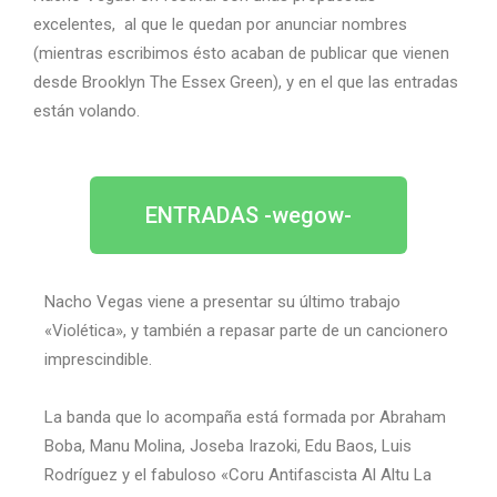
excelentes, al que le quedan por anunciar nombres
(mientras escribimos ésto acaban de publicar que vienen
desde Brooklyn The Essex Green), y en el que las entradas
están volando.
ENTRADAS -wegow-
Nacho Vegas viene a presentar su último trabajo
«Violética», y también a repasar parte de un cancionero
imprescindible.
La banda que lo acompaña está formada por Abraham
Boba, Manu Molina, Joseba Irazoki, Edu Baos, Luis
Rodríguez y el fabuloso «Coru Antifascista Al Altu La