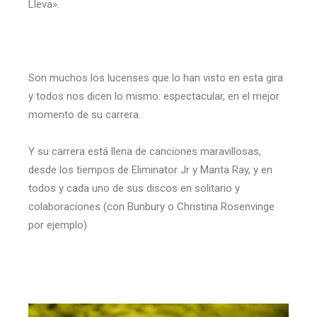
Lleva».
Son muchos los lucenses que lo han visto en esta gira
y todos nos dicen lo mismo: espectacular, en el mejor
momento de su carrera.
Y su carrera está llena de canciones maravillosas,
desde los tiempos de Eliminator Jr y Manta Ray, y en
todos y cada uno de sus discos en solitario y
colaboraciones (con Bunbury o Christina Rosenvinge
por ejemplo)