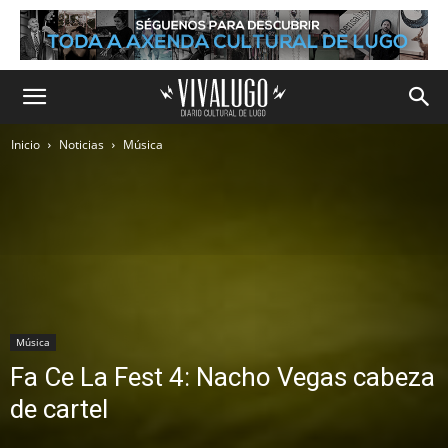
Inicio
Noticias
Música
Música
Fa Ce La Fest 4: Nacho Vegas cabeza
de cartel