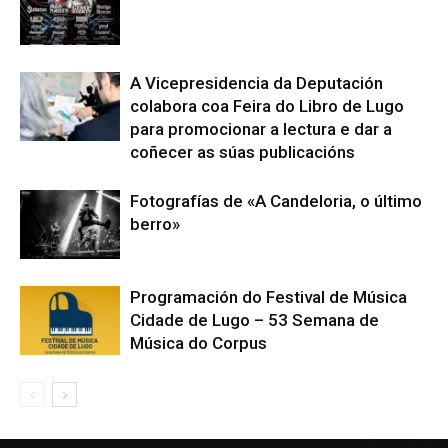
A Vicepresidencia da Deputación
colabora coa Feira do Libro de Lugo
para promocionar a lectura e dar a
coñecer as súas publicacións
Fotografías de «A Candeloria, o último
berro»
Programación do Festival de Música
Cidade de Lugo – 53 Semana de
Música do Corpus