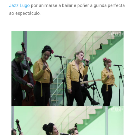
Jazz Lugo
por animarse a bailar e poñer a guinda perfecta
ao espectáculo.