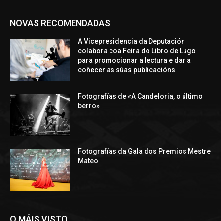
NOVAS RECOMENDADAS
A Vicepresidencia da Deputación
colabora coa Feira do Libro de Lugo
para promocionar a lectura e dar a
coñecer as súas publicacións
Fotografías de «A Candeloria, o último
berro»
Fotografías da Gala dos Premios Mestre
Mateo
O MÁIS VISTO