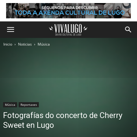
Inicio
Noticias
Música
Música
Reportaxes
Fotografías do concerto de Cherry
Sweet en Lugo