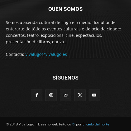
QUEN SOMOS
Somos a axenda cultural de Lugo e o medio dixital onde
enterarte de tódolos eventos culturais e de ocio da cidade:
concertos, teatro, exposicións, cine, espectáculos,
presentación de libros, danza…
Contacta:
vivalugo@vivalugo.es
SÍGUENOS
© 2018 Viva Lugo | Deseño web feito co
♡
por
El cielo del norte