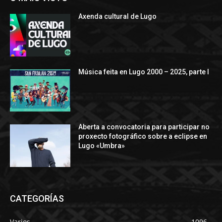
Axenda cultural de Lugo
Música feita en Lugo 2000 – 2025, parte I
Aberta a convocatoria para participar no
proxecto fotográfico sobre a eclipse en
Lugo «Umbra»
CATEGORÍAS
Varios
1096