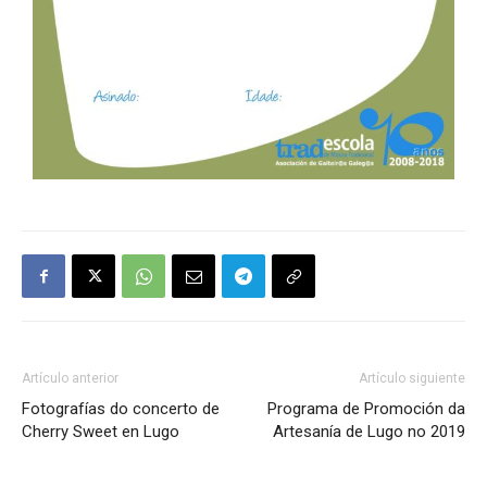
Artículo anterior
Artículo siguiente
Fotografías do concerto de
Programa de Promoción da
Cherry Sweet en Lugo
Artesanía de Lugo no 2019