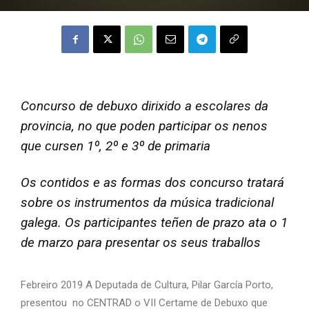
Concurso de debuxo dirixido a escolares da
provincia, no que poden participar os nenos
que cursen 1º, 2º e 3º de primaria
Os contidos e as formas dos concurso tratará
sobre os instrumentos da música tradicional
galega. Os participantes teñen de prazo ata o 1
de marzo para presentar os seus traballos
Febreiro 2019 A Deputada de Cultura, Pilar García Porto,
presentou no CENTRAD o VII Certame de Debuxo que