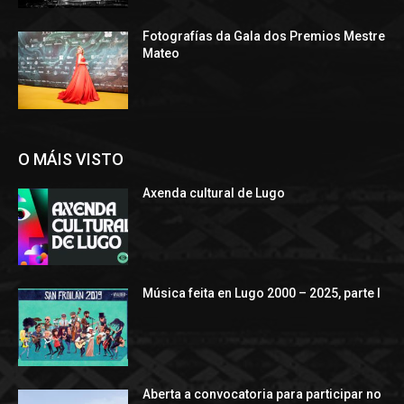
Fotografías da Gala dos Premios Mestre
Mateo
O MÁIS VISTO
Axenda cultural de Lugo
Música feita en Lugo 2000 – 2025, parte I
Aberta a convocatoria para participar no