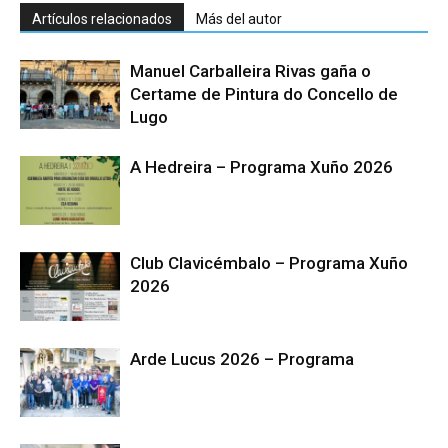
Artículos relacionados
Más del autor
Manuel Carballeira Rivas gaña o
Certame de Pintura do Concello de
Lugo
A Hedreira – Programa Xuño 2026
Club Clavicémbalo – Programa Xuño
2026
Arde Lucus 2026 – Programa