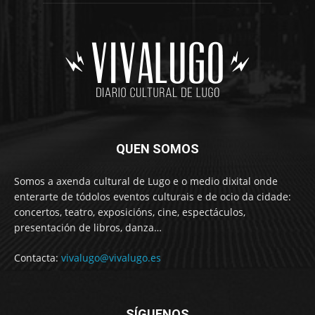
QUEN SOMOS
Somos a axenda cultural de Lugo e o medio dixital onde
enterarte de tódolos eventos culturais e de ocio da cidade:
concertos, teatro, exposicións, cine, espectáculos,
presentación de libros, danza…
Contacta:
vivalugo@vivalugo.es
SÍGUENOS