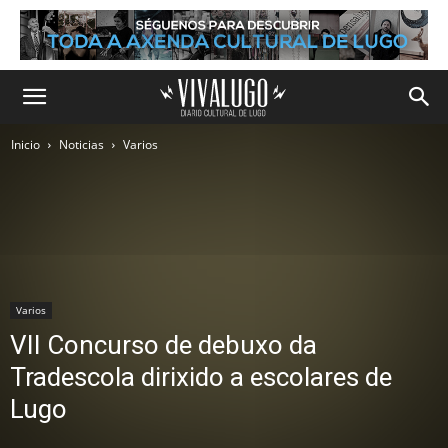
Inicio
Noticias
Varios
Varios
VII Concurso de debuxo da
Tradescola dirixido a escolares de
Lugo