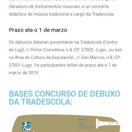
Obradoiro de Instrumentos musicais, e un concerto
didáctico de música tradicional a cargo da Tradescola.
Prazo ata o 1 de marzo
Os debuxos deberan presentarse na Tradescola (Centro
de Lug2, r/ Pintor Corredoira, n.4, CP: 27002- Lugo , ou ben
na Area de Cultura da Deputación , r/ San Marcos, n.8, CP:
27001-Lugo. Os participantes teñen de prazo ata o 1 de
marzo de 2019.
BASES CONCURSO DE DEBUXO
DA TRADESCOLA: