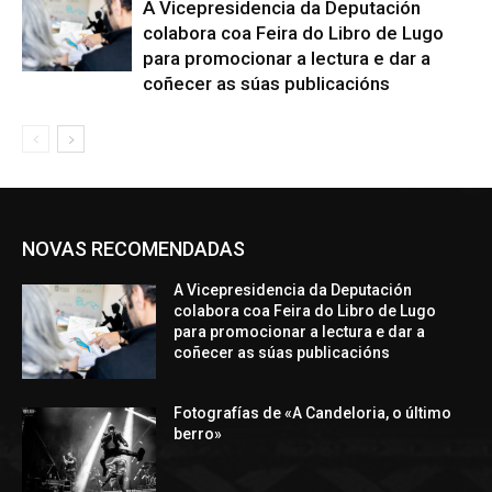
A Vicepresidencia da Deputación
colabora coa Feira do Libro de Lugo
para promocionar a lectura e dar a
coñecer as súas publicacións
NOVAS RECOMENDADAS
A Vicepresidencia da Deputación
colabora coa Feira do Libro de Lugo
para promocionar a lectura e dar a
coñecer as súas publicacións
Fotografías de «A Candeloria, o último
berro»