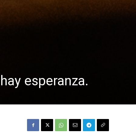
 hay esperanza.