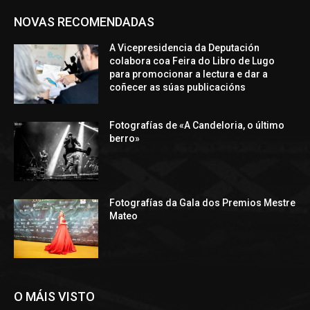
NOVAS RECOMENDADAS
A Vicepresidencia da Deputación
colabora coa Feira do Libro de Lugo
para promocionar a lectura e dar a
coñecer as súas publicacións
Fotografías de «A Candeloria, o último
berro»
Fotografías da Gala dos Premios Mestre
Mateo
O MÁIS VISTO