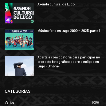
Axenda cultural de Lugo
Música feita en Lugo 2000 – 2025, parte I
Aberta a convocatoria para participar no
proxecto fotográfico sobre a eclipse en
Lugo «Umbra»
CATEGORÍAS
Varios
1096