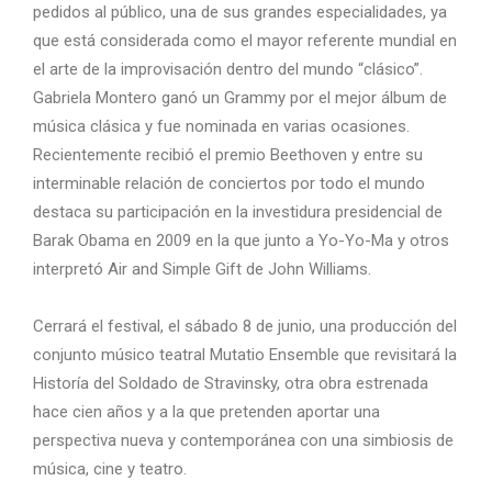
pedidos al público, una de sus grandes especialidades, ya
que está considerada como el mayor referente mundial en
el arte de la improvisación dentro del mundo “clásico”.
Gabriela Montero ganó un Grammy por el mejor álbum de
música clásica y fue nominada en varias ocasiones.
Recientemente recibió el premio Beethoven y entre su
interminable relación de conciertos por todo el mundo
destaca su participación en la investidura presidencial de
Barak Obama en 2009 en la que junto a Yo-Yo-Ma y otros
interpretó Air and Simple Gift de John Williams.
Cerrará el festival, el sábado 8 de junio, una producción del
conjunto músico teatral Mutatio Ensemble que revisitará la
Historía del Soldado de Stravinsky, otra obra estrenada
hace cien años y a la que pretenden aportar una
perspectiva nueva y contemporánea con una simbiosis de
música, cine y teatro.