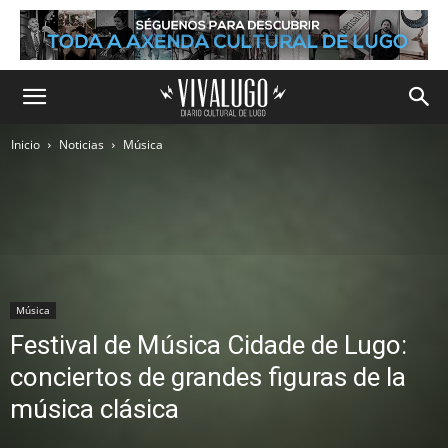
Inicio
Noticias
Música
Música
Festival de Música Cidade de Lugo:
conciertos de grandes figuras de la
música clásica