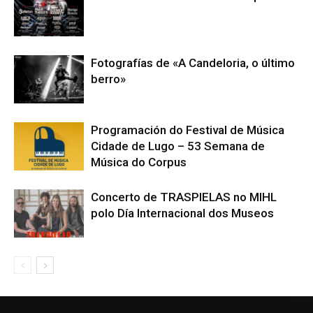
Fotografías de «A Candeloria, o último
berro»
Programación do Festival de Música
Cidade de Lugo – 53 Semana de
Música do Corpus
Concerto de TRASPIELAS no MIHL
polo Día Internacional dos Museos