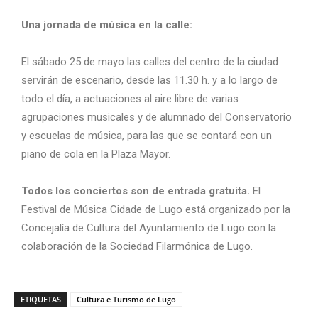
Una jornada de música en la calle:
El sábado 25 de mayo las calles del centro de la ciudad
servirán de escenario, desde las 11.30 h. y a lo largo de
todo el día, a actuaciones al aire libre de varias
agrupaciones musicales y de alumnado del Conservatorio
y escuelas de música, para las que se contará con un
piano de cola en la Plaza Mayor.
Todos los conciertos son de entrada gratuita.
El
Festival de Música Cidade de Lugo está organizado por la
Concejalía de Cultura del Ayuntamiento de Lugo con la
colaboración de la Sociedad Filarmónica de Lugo.
ETIQUETAS
Cultura e Turismo de Lugo