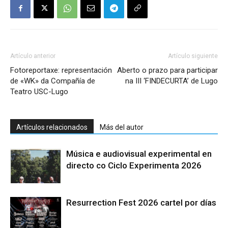
Artículo anterior
Artículo siguiente
Fotoreportaxe: representación
Aberto o prazo para participar
de «WK» da Compañía de
na III ‘FINDECURTA’ de Lugo
Teatro USC-Lugo
Artículos relacionados
Más del autor
Música e audiovisual experimental en
directo co Ciclo Experimenta 2026
Resurrection Fest 2026 cartel por días