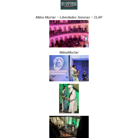
Mdou Moctar – Liberdades Sonoras – CLAP
MdouMoctar