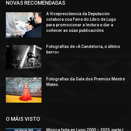
NOVAS RECOMENDADAS
A Vicepresidencia da Deputación
colabora coa Feira do Libro de Lugo
para promocionar a lectura e dar a
coñecer as súas publicacións
Fotografías de «A Candeloria, o último
berro»
Fotografías da Gala dos Premios Mestre
Mateo
O MÁIS VISTO
Música feita en Lugo 2000 – 2025, parte I