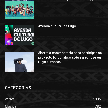
Axenda cultural de Lugo
Aberta a convocatoria para participar no
proxecto fotográfico sobre a eclipse en
Lugo «Umbra»
CATEGORÍAS
Varios
1096
Música
782