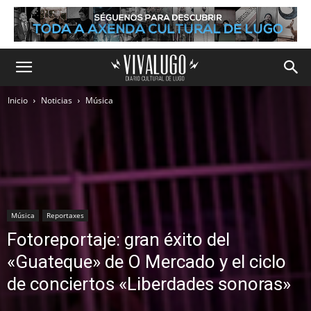
Inicio
Noticias
Música
Música
Reportaxes
Fotoreportaje: gran éxito del
«Guateque» de O Mercado y el ciclo
de conciertos «Liberdades sonoras»