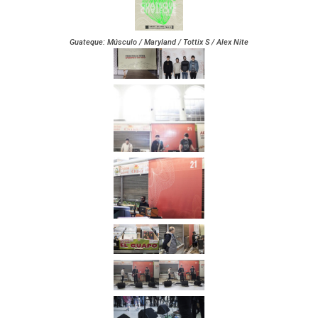
Guateque: Músculo / Maryland / Tottix S / Alex Nite