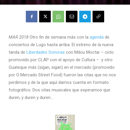
MAR 2018
Otro fin de semana más con la
agenda
de
conciertos de Lugo hasta arriba. El estreno de la nueva
tanda de
Liberdades Sonoras
con Mdou Moctar – ciclo
promovido por CLAP con el apoyo de Cultura – y otro
Guateque más (sigan, sigan) en el mercado (promovido
por O Mercado Street Food) fueron las citas que no nos
perdimos y de la que aquí damos cuenta en formato
fotográfico. Dos citas musicales que esperamos que
duren, y duren y duren…