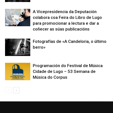
A Vicepresidencia da Deputación
colabora coa Feira do Libro de Lugo
para promocionar a lectura e dar a
coñecer as súas publicacións
Fotografías de «A Candeloria, o último
berro»
Programación do Festival de Música
Cidade de Lugo – 53 Semana de
Música do Corpus