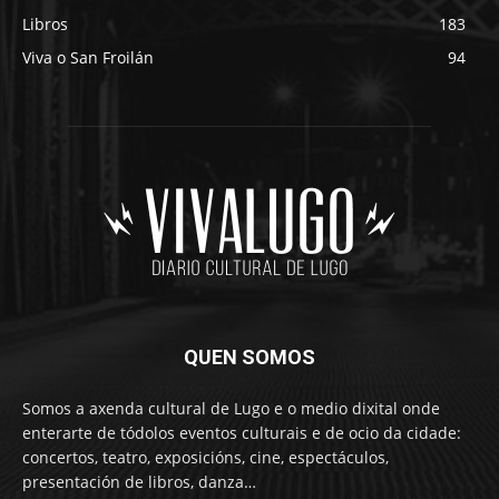
Libros
183
Viva o San Froilán
94
QUEN SOMOS
Somos a axenda cultural de Lugo e o medio dixital onde
enterarte de tódolos eventos culturais e de ocio da cidade:
concertos, teatro, exposicións, cine, espectáculos,
presentación de libros, danza…