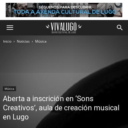
Inicio
Noticias
Música
Música
Aberta a inscrición en ‘Sons
Creativos’, aula de creación musical
en Lugo