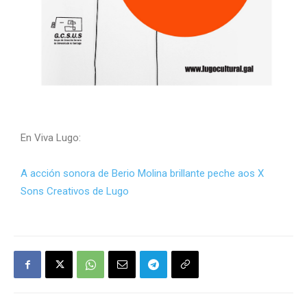
En Viva Lugo:
A acción sonora de Berio Molina brillante peche aos X
Sons Creativos de Lugo