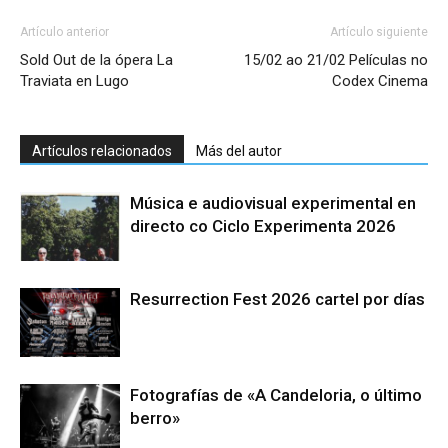
Artículo anterior
Artículo siguiente
Sold Out de la ópera La
15/02 ao 21/02 Películas no
Traviata en Lugo
Codex Cinema
Artículos relacionados
Más del autor
Música e audiovisual experimental en
directo co Ciclo Experimenta 2026
Resurrection Fest 2026 cartel por días
Fotografías de «A Candeloria, o último
berro»