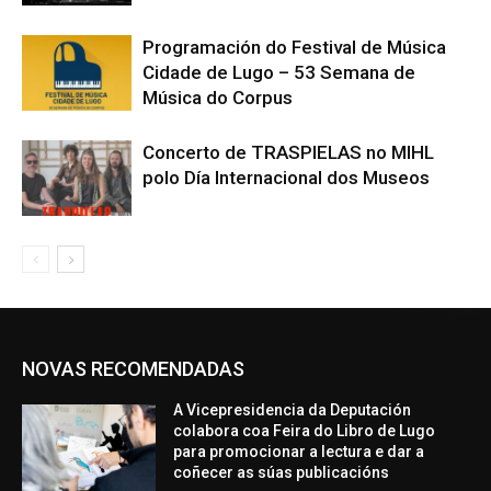
Programación do Festival de Música
Cidade de Lugo – 53 Semana de
Música do Corpus
Concerto de TRASPIELAS no MIHL
polo Día Internacional dos Museos
NOVAS RECOMENDADAS
A Vicepresidencia da Deputación
colabora coa Feira do Libro de Lugo
para promocionar a lectura e dar a
coñecer as súas publicacións