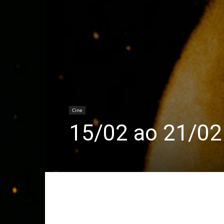
Cine
15/02 ao 21/02