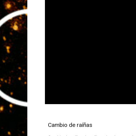
Cambio de raíñas