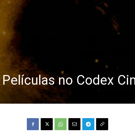
 Películas no Codex C