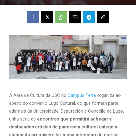
A Área de Cultura da USC no
Campus Terra
organiza ao
abeiro do convenio Lugo Cultural, do que forman parte,
ademais da Universidade, Deputación e Concello de Lugo,
unha serie de
encontros que permitirá achegar a
destacados artistas do panorama cultural galego a
alumnado preuniversitario coa intención de que os