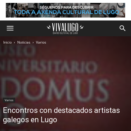
Inicio
Noticias
Varios
Varios
Encontros con destacados artistas
galegos en Lugo