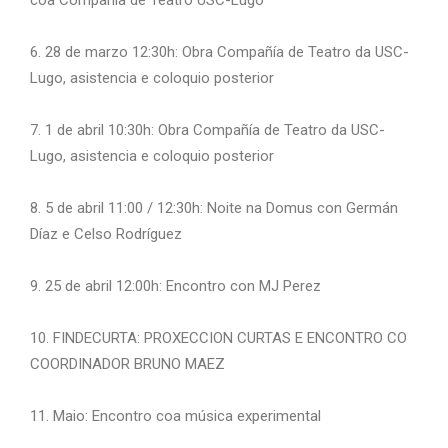
coa Compañía de Teatro USC-Lugo
6. 28 de marzo 12:30h: Obra Compañía de Teatro da USC-
Lugo, asistencia e coloquio posterior
7. 1 de abril 10:30h: Obra Compañía de Teatro da USC-
Lugo, asistencia e coloquio posterior
8. 5 de abril 11:00 / 12:30h: Noite na Domus con Germán
Díaz e Celso Rodríguez
9. 25 de abril 12:00h: Encontro con MJ Perez
10. FINDECURTA: PROXECCION CURTAS E ENCONTRO CO
COORDINADOR BRUNO MAEZ
11. Maio: Encontro coa música experimental