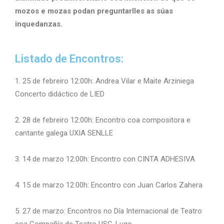
mozos e mozas podan preguntarlles as súas
inquedanzas.
Listado de Encontros:
1. 25 de febreiro 12:00h: Andrea Vilar e Maite Arziniega
Concerto didáctico de LIED
2. 28 de febreiro 12:00h: Encontro coa compositora e
cantante galega UXIA SENLLE
3. 14 de marzo 12:00h: Encontro con CINTA ADHESIVA
4. 15 de marzo 12:00h: Encontro con Juan Carlos Zahera
5. 27 de marzo: Encontros no Día Internacional de Teatro