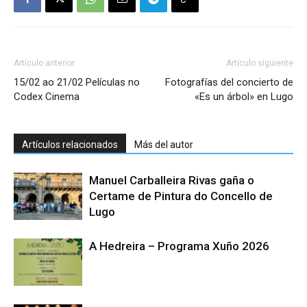
Artículo anterior
Artículo siguiente
15/02 ao 21/02 Películas no
Fotografías del concierto de
Codex Cinema
«Es un árbol» en Lugo
Artículos relacionados
Más del autor
Manuel Carballeira Rivas gaña o
Certame de Pintura do Concello de
Lugo
A Hedreira – Programa Xuño 2026