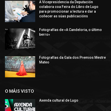
A Vicepresidencia da Deputación
colabora coa Feira do Libro de Lugo
para promocionar a lectura e dar a
coñecer as súas publicacións
Fotografías de «A Candeloria, o último
berro»
Fotografías da Gala dos Premios Mestre
Mateo
O MÁIS VISTO
Axenda cultural de Lugo