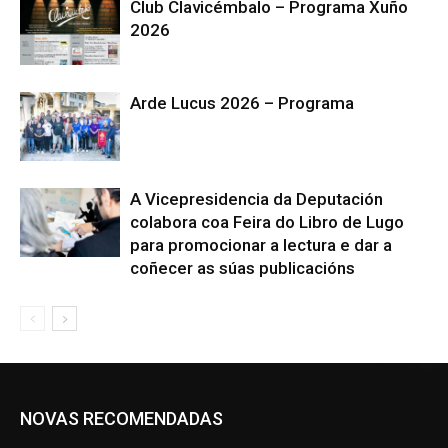
Club Clavicémbalo – Programa Xuño
2026
Arde Lucus 2026 – Programa
A Vicepresidencia da Deputación
colabora coa Feira do Libro de Lugo
para promocionar a lectura e dar a
coñecer as súas publicacións
NOVAS RECOMENDADAS