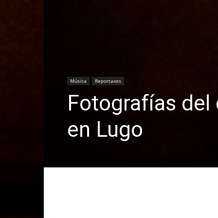
Música
Reportaxes
Fotografías del
en Lugo