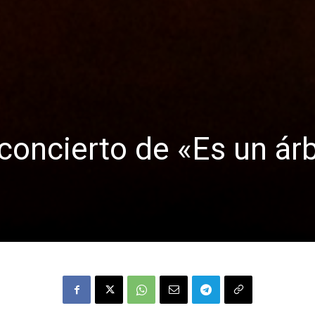
 concierto de «Es un ár