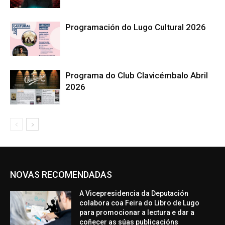
Programación do Lugo Cultural 2026
Programa do Club Clavicémbalo Abril
2026
NOVAS RECOMENDADAS
A Vicepresidencia da Deputación
colabora coa Feira do Libro de Lugo
para promocionar a lectura e dar a
coñecer as súas publicacións