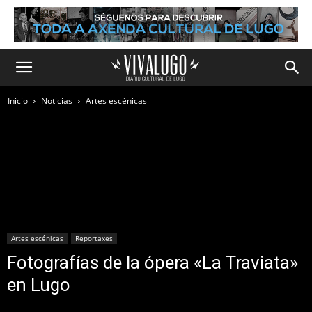
Inicio
Noticias
Artes escénicas
Artes escénicas
Reportaxes
Fotografías de la ópera «La Traviata»
en Lugo