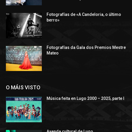
Fotografías de «A Candeloria, o último
berro»
Fotografías da Gala dos Premios Mestre
Mateo
O MÁIS VISTO
Música feita en Lugo 2000 – 2025, parte I
Axenda cultural de Lugo