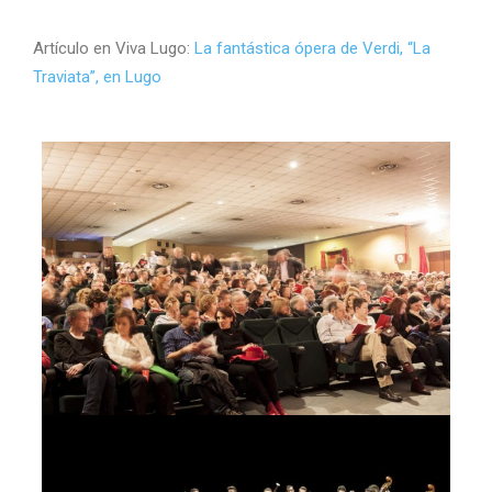
Artículo en Viva Lugo:
La fantástica ópera de Verdi, “La
Traviata”, en Lugo