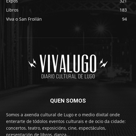
Expos
321
Libros
183
Viva o San Froilán
94
QUEN SOMOS
Somos a axenda cultural de Lugo e o medio dixital onde
enterarte de tódolos eventos culturais e de ocio da cidade:
concertos, teatro, exposicións, cine, espectáculos,
presentación de libros, danza…