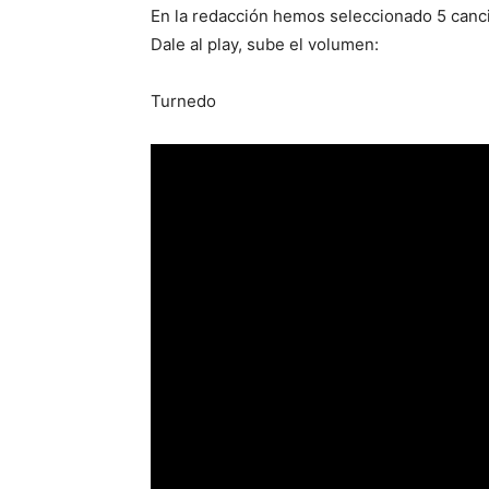
En la redacción hemos seleccionado 5 canci
Dale al play, sube el volumen:
Turnedo