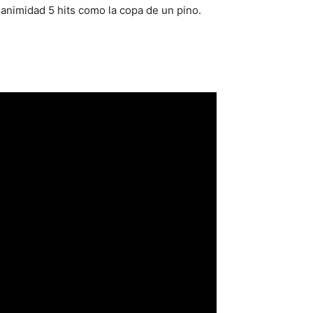
animidad 5 hits como la copa de un pino.