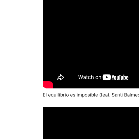
El equilibrio es imposible (feat. Santi Balm