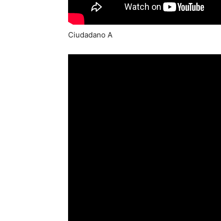
Ciudadano A