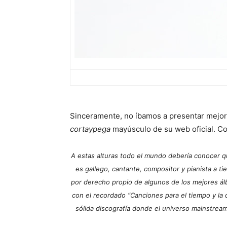
Sinceramente, no íbamos a presentar mejor 
cortaypega
mayúsculo de su web oficial. Co
A estas alturas todo el mundo debería conocer qu
es gallego, cantante, compositor y pianista a ti
por derecho propio de algunos de los mejores álb
con el recordado “Canciones para el tiempo y la
sólida discografía donde el universo mainstream