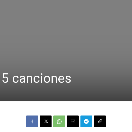
n 5 canciones