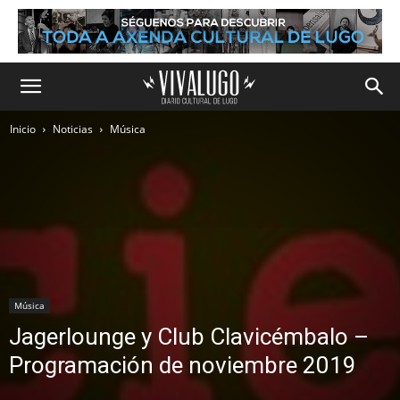
Inicio
Noticias
Música
Música
Jagerlounge y Club Clavicémbalo –
Programación de noviembre 2019