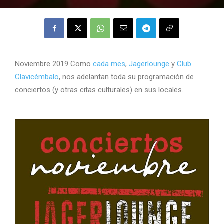
Noviembre 2019 Como
cada mes
,
Jagerlounge
y
Club
Clavicémbalo
, nos adelantan toda su programación de
conciertos (y otras citas culturales) en sus locales.