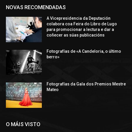
NOVAS RECOMENDADAS
A Vicepresidencia da Deputación
colabora coa Feira do Libro de Lugo
para promocionar a lectura e dar a
coñecer as súas publicacións
Fotografías de «A Candeloria, o último
berro»
Fotografías da Gala dos Premios Mestre
Mateo
O MÁIS VISTO