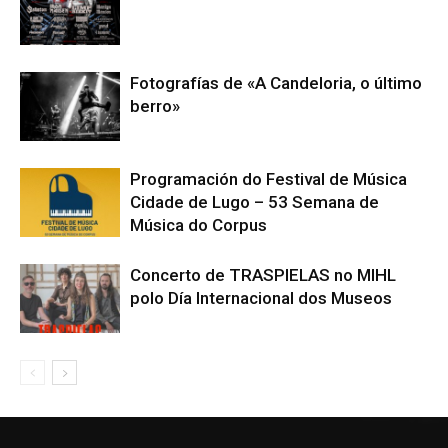
Fotografías de «A Candeloria, o último
berro»
Programación do Festival de Música
Cidade de Lugo – 53 Semana de
Música do Corpus
Concerto de TRASPIELAS no MIHL
polo Día Internacional dos Museos