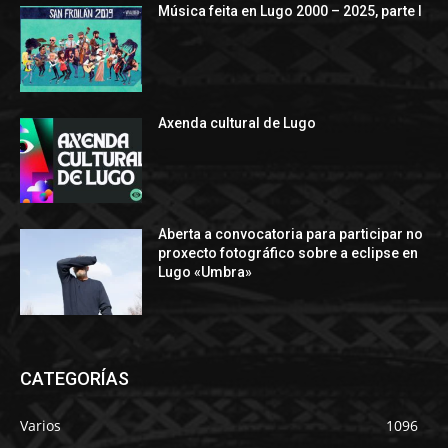
Música feita en Lugo 2000 – 2025, parte I
Axenda cultural de Lugo
Aberta a convocatoria para participar no
proxecto fotográfico sobre a eclipse en
Lugo «Umbra»
CATEGORÍAS
Varios
1096