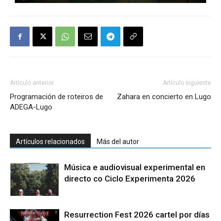
Artículo anterior
Artículo siguiente
Programación de roteiros de
Zahara en concierto en Lugo
ADEGA-Lugo
Artículos relacionados
Más del autor
Música e audiovisual experimental en
directo co Ciclo Experimenta 2026
Resurrection Fest 2026 cartel por días