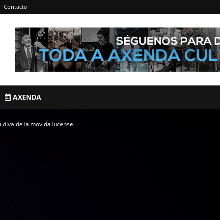
Contacto
AXENDA
 diva de la movida lucense