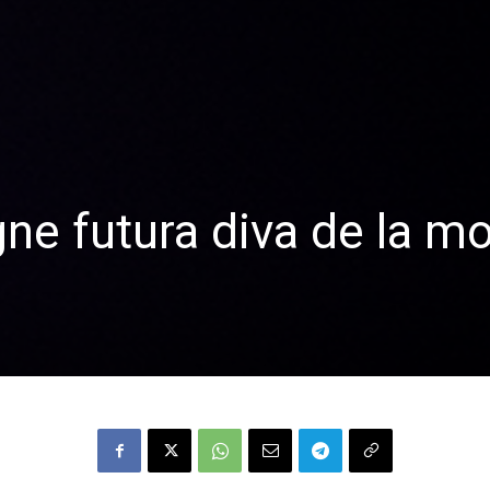
e futura diva de la m