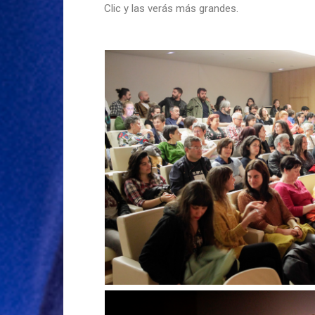
Clic y las verás más grandes.