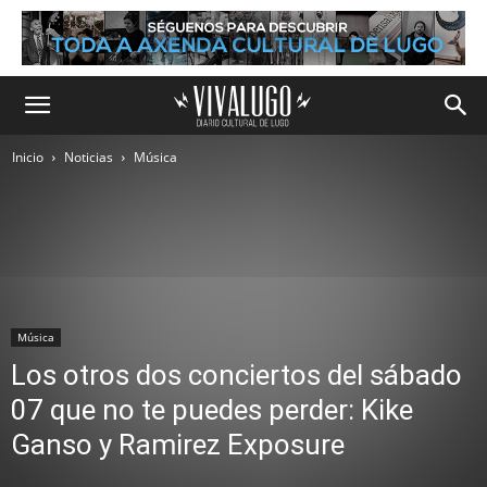
Inicio
Noticias
Música
Música
Los otros dos conciertos del sábado
07 que no te puedes perder: Kike
Ganso y Ramirez Exposure