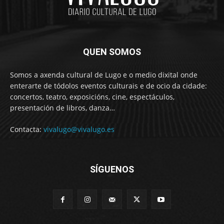
QUEN SOMOS
Somos a axenda cultural de Lugo e o medio dixital onde
enterarte de tódolos eventos culturais e de ocio da cidade:
concertos, teatro, exposicións, cine, espectáculos,
presentación de libros, danza…
Contacta:
vivalugo@vivalugo.es
SÍGUENOS