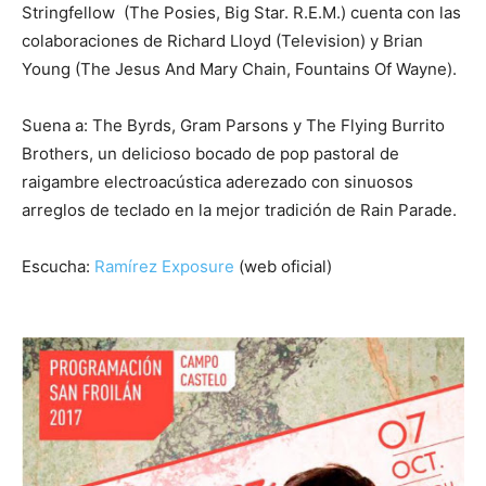
Stringfellow (The Posies, Big Star. R.E.M.) cuenta con las
colaboraciones de Richard Lloyd (Television) y Brian
Young (The Jesus And Mary Chain, Fountains Of Wayne).
Suena a: The Byrds, Gram Parsons y The Flying Burrito
Brothers, un delicioso bocado de pop pastoral de
raigambre electroacústica aderezado con sinuosos
arreglos de teclado en la mejor tradición de Rain Parade.
Escucha:
Ramírez Exposure
(web oficial)