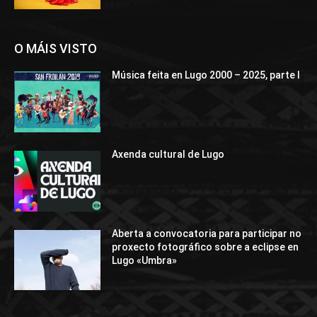
O MÁIS VISTO
Música feita en Lugo 2000 – 2025, parte I
Axenda cultural de Lugo
Aberta a convocatoria para participar no
proxecto fotográfico sobre a eclipse en
Lugo «Umbra»