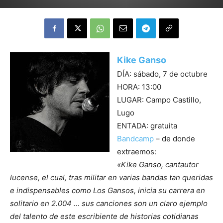
Kike Ganso
DÍA: sábado, 7 de octubre
HORA: 13:00
LUGAR: Campo Castillo,
Lugo
ENTADA: gratuita
Bandcamp
– de donde
extraemos:
«Kike Ganso, cantautor
lucense, el cual, tras militar en varias bandas tan queridas
e indispensables como Los Gansos, inicia su carrera en
solitario en 2.004 … sus canciones son un claro ejemplo
del talento de este escribiente de historias cotidianas