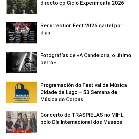
directo co Ciclo Experimenta 2026
Resurrection Fest 2026 cartel por
días
Fotografías de «A Candeloria, o último
berro»
Programación do Festival de Música
Cidade de Lugo – 53 Semana de
Música do Corpus
Concerto de TRASPIELAS no MIHL
polo Día Internacional dos Museos