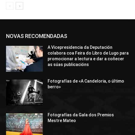
NOVAS RECOMENDADAS
A Vicepresidencia da Deputación
colabora coa Feira do Libro de Lugo para
promocionar a lectura e dar a coñecer
as súas publicacións
Fotografías de «A Candeloria, o último
berro»
Fotografías da Gala dos Premios
Mestre Mateo