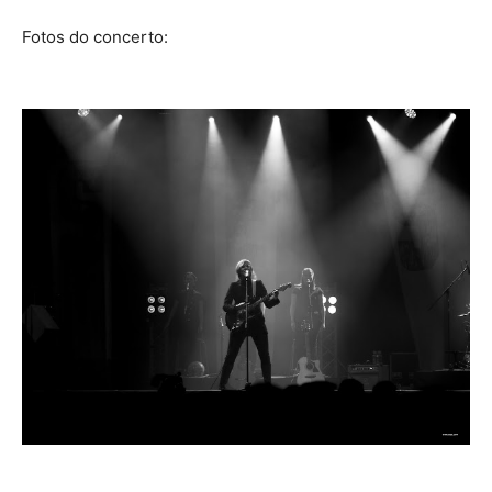
Fotos do concerto: