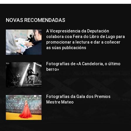
NOVAS RECOMENDADAS
A Vicepresidencia da Deputación
colabora coa Feira do Libro de Lugo para
promocionar a lectura e dar a coñecer
as súas publicacións
Fotografías de «A Candeloria, o último
berro»
Fotografías da Gala dos Premios
Mestre Mateo