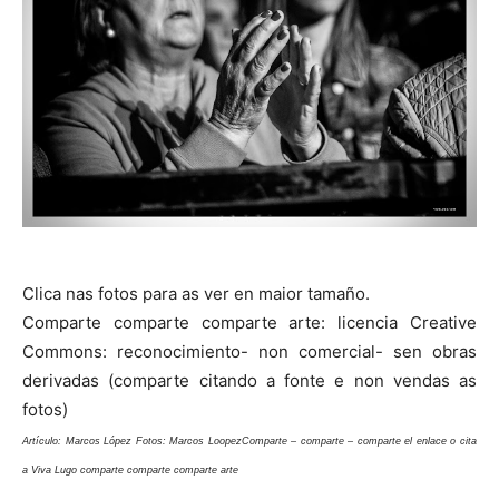
Clica nas fotos para as ver en maior tamaño.
Comparte comparte comparte arte: licencia Creative
Commons: reconocimiento- non comercial- sen obras
derivadas (comparte citando a fonte e non vendas as
fotos)
Artículo: Marcos López Fotos: Marcos Loopez
Comparte – comparte – comparte el enlace o cita
a Viva Lugo comparte comparte comparte arte