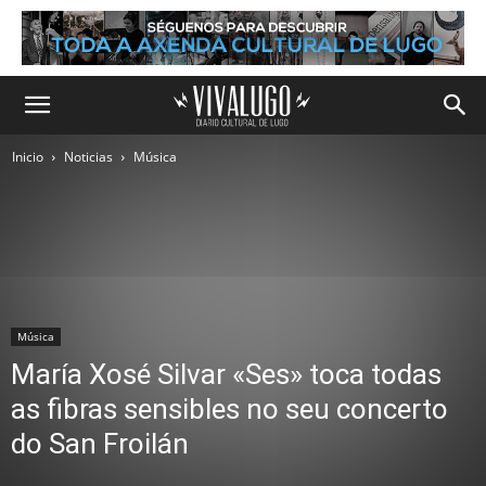
Inicio
Noticias
Música
Música
María Xosé Silvar «Ses» toca todas
as fibras sensibles no seu concerto
do San Froilán