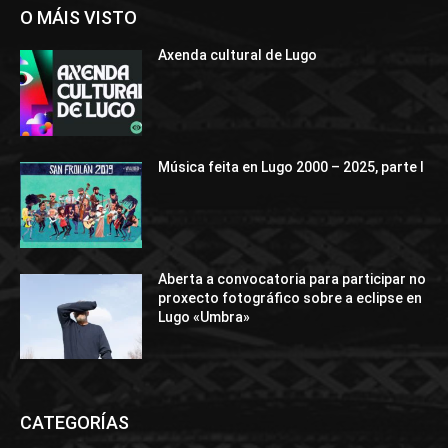
O MÁIS VISTO
Axenda cultural de Lugo
Música feita en Lugo 2000 – 2025, parte I
Aberta a convocatoria para participar no
proxecto fotográfico sobre a eclipse en
Lugo «Umbra»
CATEGORÍAS