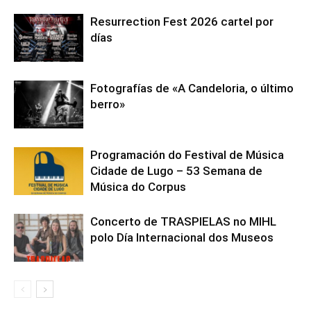
Resurrection Fest 2026 cartel por
días
Fotografías de «A Candeloria, o último
berro»
Programación do Festival de Música
Cidade de Lugo – 53 Semana de
Música do Corpus
Concerto de TRASPIELAS no MIHL
polo Día Internacional dos Museos