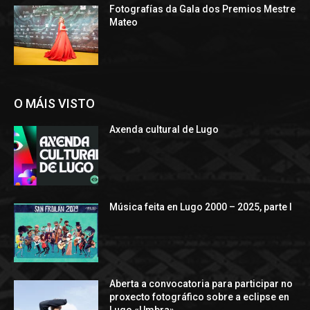
Fotografías da Gala dos Premios Mestre
Mateo
O MÁIS VISTO
Axenda cultural de Lugo
Música feita en Lugo 2000 – 2025, parte I
Aberta a convocatoria para participar no
proxecto fotográfico sobre a eclipse en