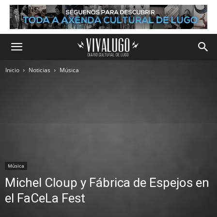
Inicio
Noticias
Música
Música
Michel Cloup y Fábrica de Espejos en
el FaCeLa Fest