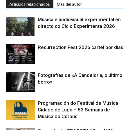
Artículos relacionados
Más del autor
Música e audiovisual experimental en
directo co Ciclo Experimenta 2026
Resurrection Fest 2026 cartel por días
Fotografías de «A Candeloria, o último
berro»
Programación do Festival de Música
Cidade de Lugo – 53 Semana de
Música do Corpus