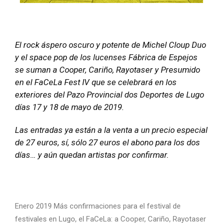
El rock áspero oscuro y potente de Michel Cloup Duo
y el space pop de los lucenses Fábrica de Espejos
se suman a Cooper, Cariño, Rayotaser y Presumido
en el FaCeLa Fest IV que se celebrará en los
exteriores del Pazo Provincial dos Deportes de Lugo
días 17 y 18 de mayo de 2019.
Las entradas ya están a la venta a un precio especial
de 27 euros, sí, sólo 27 euros el abono para los dos
días… y aún quedan artistas por confirmar.
Enero 2019 Más confirmaciones para el festival de
festivales en Lugo, el FaCeLa: a Cooper, Cariño, Rayotaser