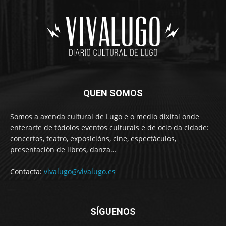
QUEN SOMOS
Somos a axenda cultural de Lugo e o medio dixital onde
enterarte de tódolos eventos culturais e de ocio da cidade:
concertos, teatro, exposicións, cine, espectáculos,
presentación de libros, danza…
Contacta:
vivalugo@vivalugo.es
SÍGUENOS