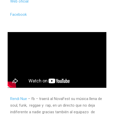
Web oficial
Facebook
Rendi Nue
– fb – traerá al NovaFest su música llena de
soul, funk, reggae y rap, en un directo que no deja
indiferente a nadie gracias también al equipazo de