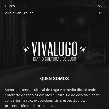
Libros
183
Viva o San Froilán
94
QUEN SOMOS
Somos a axenda cultural de Lugo e o medio dixital onde
enterarte de tódolos eventos culturais e de ocio da cidade:
concertos, teatro, exposicións, cine, espectáculos,
presentación de libros, danza…