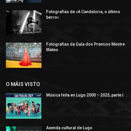
Fotografías de «A Candeloria, o último
berro»
Fotografías da Gala dos Premios Mestre
Mateo
O MÁIS VISTO
Música feita en Lugo 2000 – 2025, parte I
Axenda cultural de Lugo