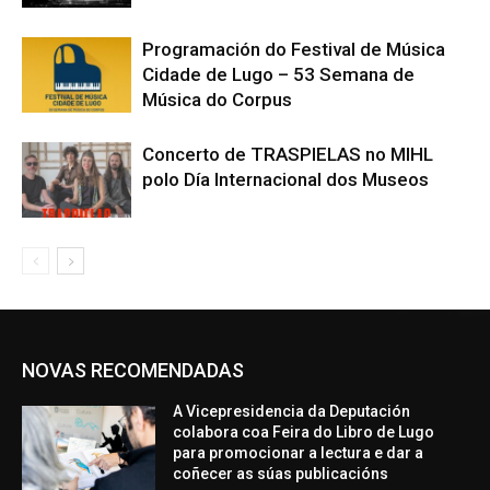
Programación do Festival de Música
Cidade de Lugo – 53 Semana de
Música do Corpus
Concerto de TRASPIELAS no MIHL
polo Día Internacional dos Museos
NOVAS RECOMENDADAS
A Vicepresidencia da Deputación
colabora coa Feira do Libro de Lugo
para promocionar a lectura e dar a
coñecer as súas publicacións