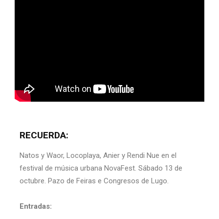
RECUERDA:
Natos y Waor, Locoplaya, Anier y Rendi Nue en el
festival de música urbana NovaFest. Sábado 13 de
octubre. Pazo de Feiras e Congresos de Lugo.
Entradas: