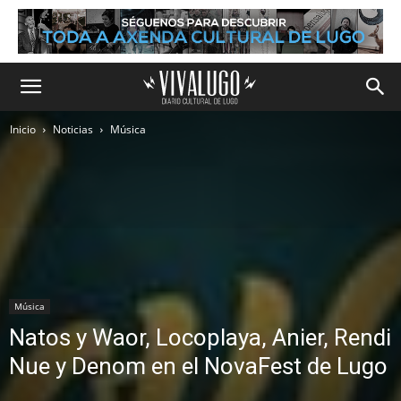
Inicio
Noticias
Música
Música
Natos y Waor, Locoplaya, Anier, Rendi
Nue y Denom en el NovaFest de Lugo