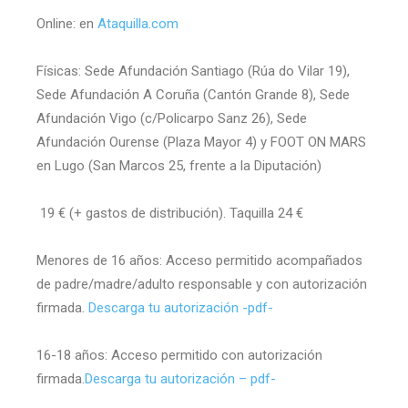
Online: en
Ataquilla.com
Físicas: Sede Afundación Santiago (Rúa do Vilar 19),
Sede Afundación A Coruña (Cantón Grande 8), Sede
Afundación Vigo (c/Policarpo Sanz 26), Sede
Afundación Ourense (Plaza Mayor 4) y FOOT ON MARS
en Lugo (San Marcos 25, frente a la Diputación)
19 € (+ gastos de distribución). Taquilla 24 €
Menores de 16 años: Acceso permitido acompañados
de padre/madre/adulto responsable y con autorización
firmada.
Descarga tu autorización -pdf-
16-18 años: Acceso permitido con autorización
firmada.
Descarga tu autorización – pdf-