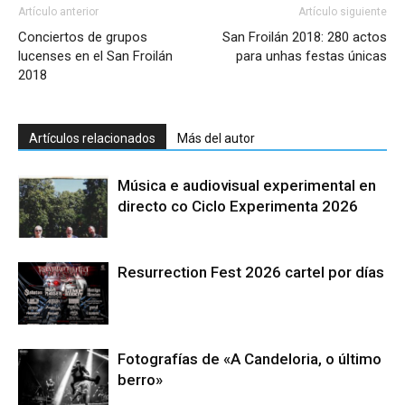
Artículo anterior
Artículo siguiente
Conciertos de grupos
San Froilán 2018: 280 actos
lucenses en el San Froilán
para unhas festas únicas
2018
Artículos relacionados
Más del autor
Música e audiovisual experimental en
directo co Ciclo Experimenta 2026
Resurrection Fest 2026 cartel por días
Fotografías de «A Candeloria, o último
berro»