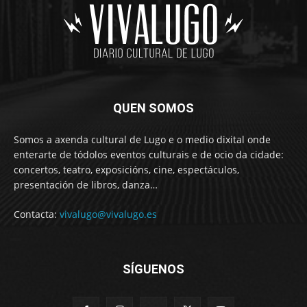
QUEN SOMOS
Somos a axenda cultural de Lugo e o medio dixital onde
enterarte de tódolos eventos culturais e de ocio da cidade:
concertos, teatro, exposicións, cine, espectáculos,
presentación de libros, danza…
Contacta:
vivalugo@vivalugo.es
SÍGUENOS