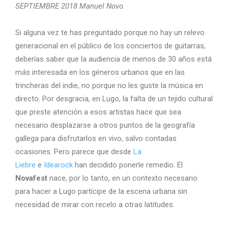
SEPTIEMBRE 2018 Manuel Novo.
Si alguna vez te has preguntado porque no hay un relevo
generacional en el público de los conciertos de guitarras,
deberías saber que la audiencia de menos de 30 años está
más interesada en los géneros urbanos que en las
trincheras del indie, no porque no les guste la música en
directo. Por desgracia, en Lugo, la falta de un tejido cultural
que preste atención a esos artistas hace que sea
necesario desplazarse a otros puntos de la geografía
gallega para disfrutarlos en vivo, salvo contadas
ocasiones. Pero parece que desde
La
Liebre
e
Idearock
han decidido ponerle remedio. El
Novafest
nace, por lo tanto, en un contexto necesario
para hacer a Lugo partícipe de la escena urbana sin
necesidad de mirar con recelo a otras latitudes.