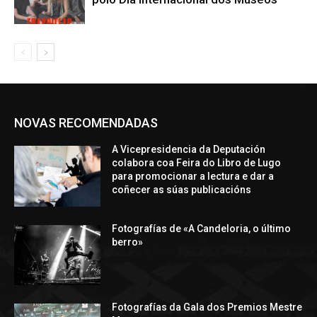
NOVAS RECOMENDADAS
A Vicepresidencia da Deputación
colabora coa Feira do Libro de Lugo
para promocionar a lectura e dar a
coñecer as súas publicacións
Fotografías de «A Candeloria, o último
berro»
Fotografías da Gala dos Premios Mestre