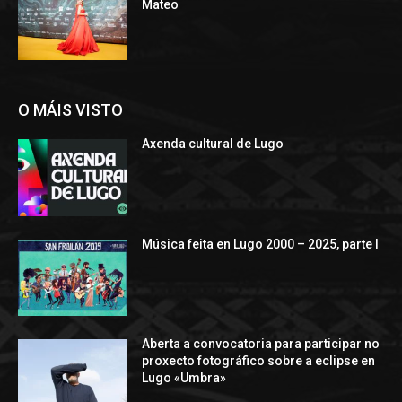
Mateo
O MÁIS VISTO
Axenda cultural de Lugo
Música feita en Lugo 2000 – 2025, parte I
Aberta a convocatoria para participar no
proxecto fotográfico sobre a eclipse en
Lugo «Umbra»