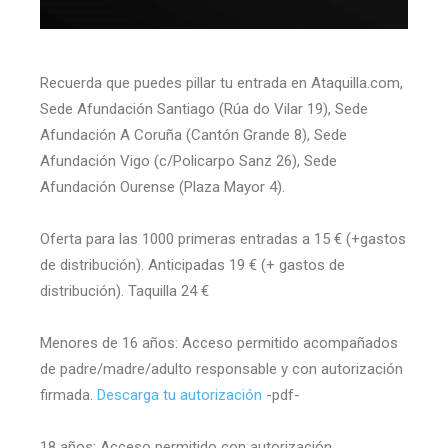
Recuerda que puedes pillar tu entrada en Ataquilla.com,
Sede Afundación Santiago (Rúa do Vilar 19), Sede
Afundación A Coruña (Cantón Grande 8), Sede
Afundación Vigo (c/Policarpo Sanz 26), Sede
Afundación Ourense (Plaza Mayor 4).
Oferta para las 1000 primeras entradas a 15 € (+gastos
de distribución). Anticipadas 19 € (+ gastos de
distribución). Taquilla 24 €
Menores de 16 años: Acceso permitido acompañados
de padre/madre/adulto responsable y con autorización
firmada.
Descarga tu autorización
-pdf-
18 años: Acceso permitido con autorización