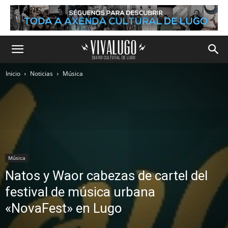
Inicio
Noticias
Música
Música
Natos y Waor cabezas de cartel del
festival de música urbana
«NovaFest» en Lugo