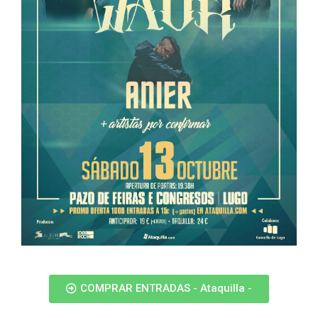
COMPRAR ENTRADAS - Ataquilla -