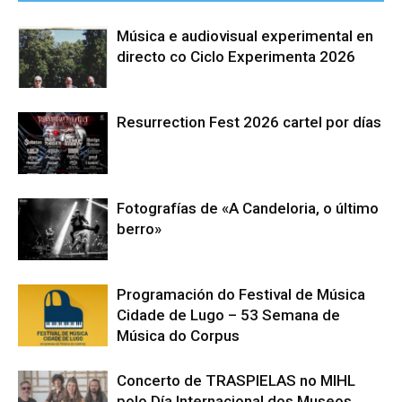
Música e audiovisual experimental en
directo co Ciclo Experimenta 2026
Resurrection Fest 2026 cartel por días
Fotografías de «A Candeloria, o último
berro»
Programación do Festival de Música
Cidade de Lugo – 53 Semana de
Música do Corpus
Concerto de TRASPIELAS no MIHL
polo Día Internacional dos Museos