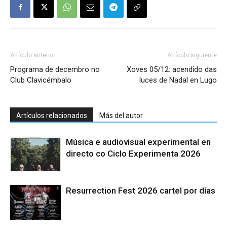
Artículo anterior
Artículo siguiente
Programa de decembro no
Xoves 05/12: acendido das
Club Clavicémbalo
luces de Nadal en Lugo
Artículos relacionados
Más del autor
Música e audiovisual experimental en
directo co Ciclo Experimenta 2026
Resurrection Fest 2026 cartel por días