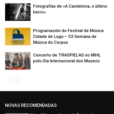
Fotografías de «A Candeloria, o último
berro»
Programación do Festival de Música
Cidade de Lugo – 53 Semana de
Música do Corpus
Concerto de TRASPIELAS no MIHL
polo Día Internacional dos Museos
NOVAS RECOMENDADAS