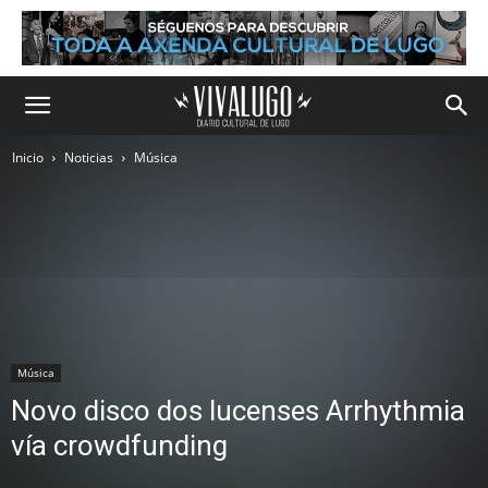
Inicio
Noticias
Música
Música
Novo disco dos lucenses Arrhythmia
vía crowdfunding