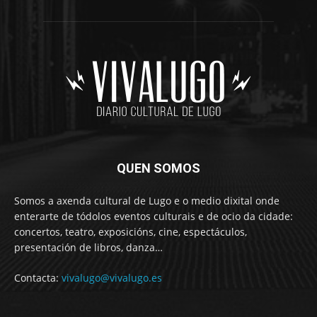
QUEN SOMOS
Somos a axenda cultural de Lugo e o medio dixital onde
enterarte de tódolos eventos culturais e de ocio da cidade:
concertos, teatro, exposicións, cine, espectáculos,
presentación de libros, danza…
Contacta:
vivalugo@vivalugo.es