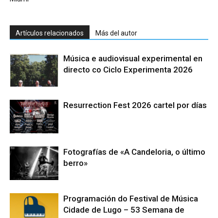
Artículos relacionados
Más del autor
Música e audiovisual experimental en
directo co Ciclo Experimenta 2026
Resurrection Fest 2026 cartel por días
Fotografías de «A Candeloria, o último
berro»
Programación do Festival de Música
Cidade de Lugo – 53 Semana de