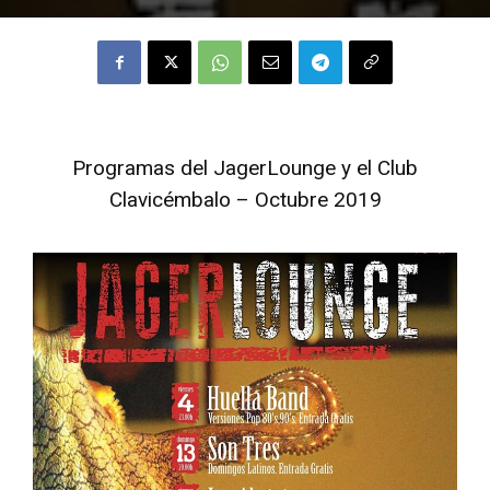
Programas del JagerLounge y el Club
Clavicémbalo – Octubre 2019