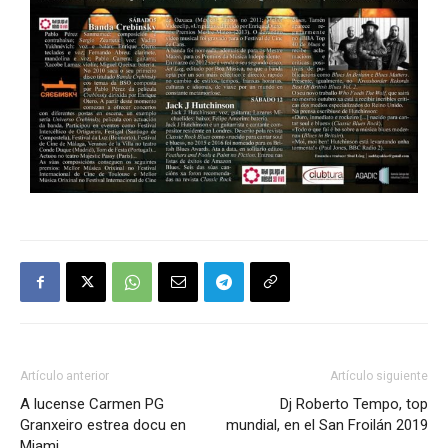
Artículo anterior
Artículo siguiente
A lucense Carmen PG
Dj Roberto Tempo, top
Granxeiro estrea docu en
mundial, en el San Froilán 2019
Miami