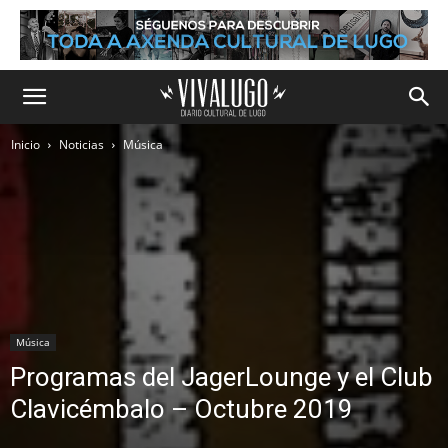
Inicio
Noticias
Música
Música
Programas del JagerLounge y el Club
Clavicémbalo – Octubre 2019