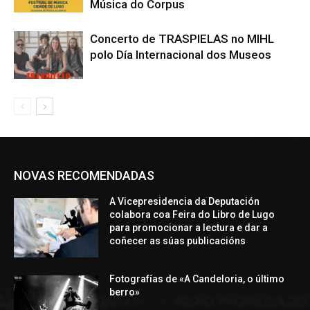
Música do Corpus
Concerto de TRASPIELAS no MIHL
polo Día Internacional dos Museos
NOVAS RECOMENDADAS
A Vicepresidencia da Deputación
colabora coa Feira do Libro de Lugo
para promocionar a lectura e dar a
coñecer as súas publicacións
Fotografías de «A Candeloria, o último
berro»