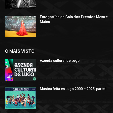
Fotografías da Gala dos Premios Mestre
Mateo
O MÁIS VISTO
Axenda cultural de Lugo
Música feita en Lugo 2000 – 2025, parte I