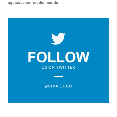
agotadas por medio mundo.