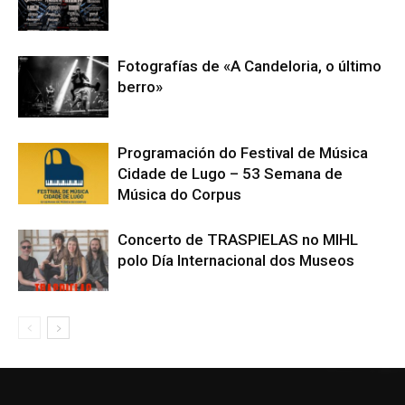
Fotografías de «A Candeloria, o último
berro»
Programación do Festival de Música
Cidade de Lugo – 53 Semana de
Música do Corpus
Concerto de TRASPIELAS no MIHL
polo Día Internacional dos Museos