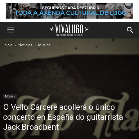
Inicio
Noticias
Música
Música
O Vello Cárcere acollerá o único
concerto en España do guitarrista
Jack Broadbent