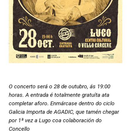
O concerto será o 28 de outubro, ás 19:00
horas. A entrada é totalmente gratuíta ata
completar aforo. Enmárcase dentro do ciclo
Galicia Importa de AGADIC, que tamén chegar
por 1ª vez a Lugo coa colaboración do
Concello