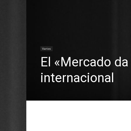
Varios
El «Mercado da
internacional