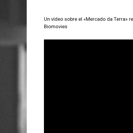
Un vídeo sobre el «Mercado da Terra» rea
Biomovies