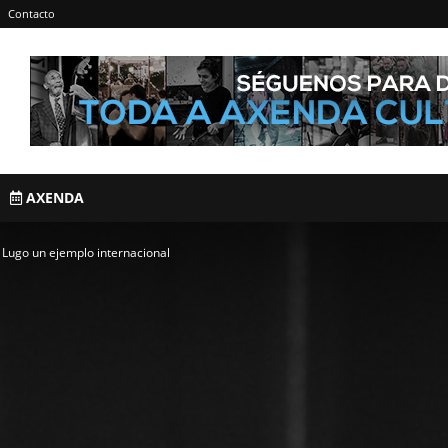
Contacto
AXENDA
 Lugo un ejemplo internacional