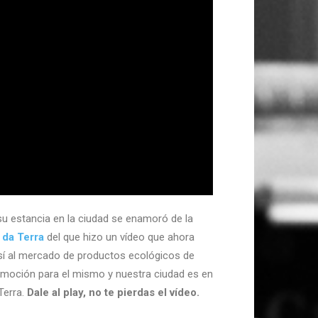
u estancia en la ciudad se enamoró de la
 da Terra
del que hizo un vídeo que ahora
así al mercado de productos ecológicos de
moción para el mismo y nuestra ciudad es en
Terra.
Dale al play, no te pierdas el vídeo.