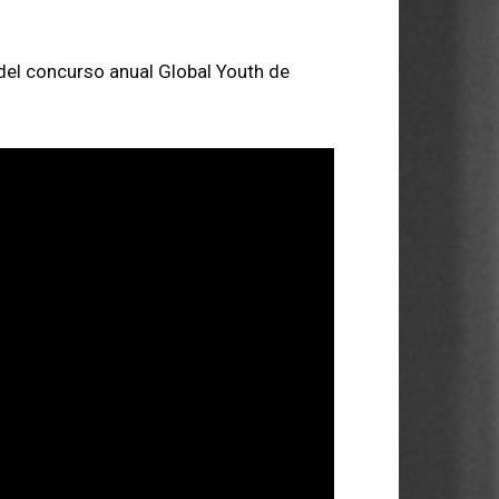
s del concurso anual Global Youth de