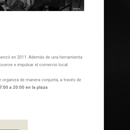
omenzó en 2011. Además de una herramienta
ocerse e impulsar el comercio local.
e organiza de manera conjunta, a través de
:00 a 20:00 en la plaza