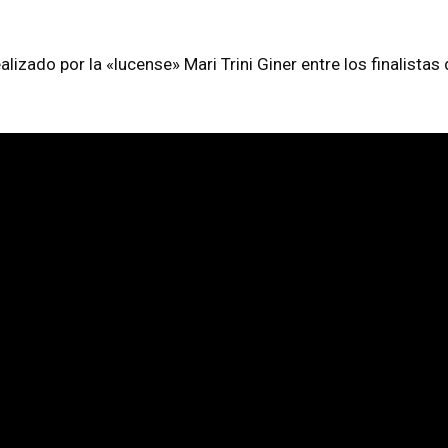
lizado por la «lucense» Mari Trini Giner entre los finalista