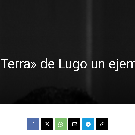
 Terra» de Lugo un eje