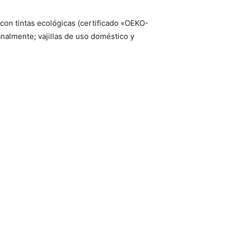
con tintas ecológicas (certificado «OEKO-
nalmente; vajillas de uso doméstico y