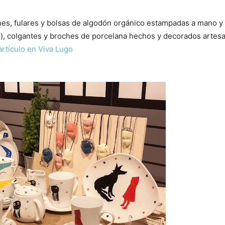
nes, fulares y bolsas de algodón orgánico estampadas a mano y 
), colgantes y broches de porcelana hechos y decorados artesa
artículo en Viva Lugo