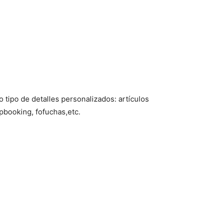
 tipo de detalles personalizados: artículos
pbooking, fofuchas,etc.