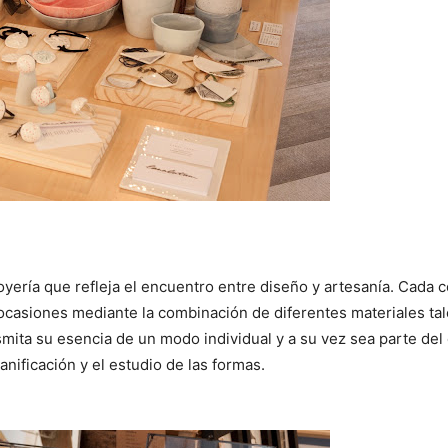
oyería que refleja el encuentro entre diseño y artesanía. Cada 
 ocasiones mediante la combinación de diferentes materiales ta
mita su esencia de un modo individual y a su vez sea parte del 
lanificación y el estudio de las formas.