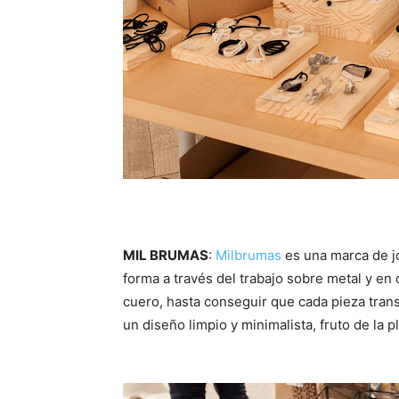
MIL BRUMAS
:
Milbrumas
es una marca de j
forma a través del trabajo sobre metal y en
cuero, hasta conseguir que cada pieza trans
un diseño limpio y minimalista, fruto de la p