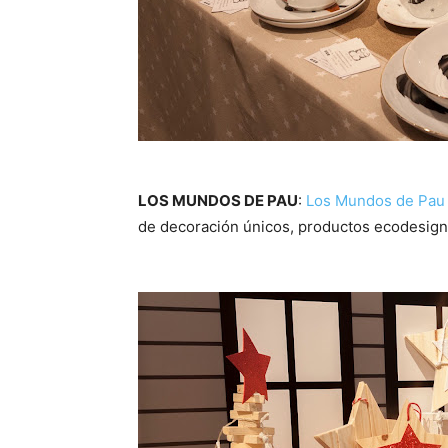
LOS MUNDOS DE PAU
:
Los Mundos de Pau
de decoración únicos, productos ecodesign 