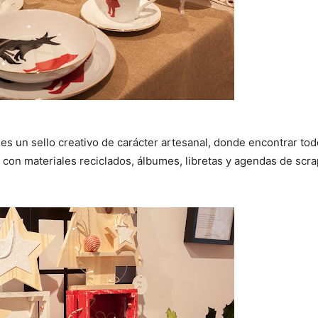
es un sello creativo de carácter artesanal, donde encontrar todo
con materiales reciclados, álbumes, libretas y agendas de scra