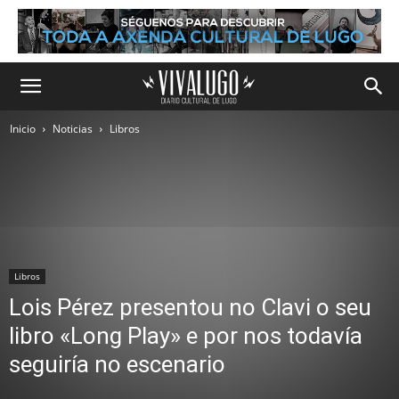
Inicio
Noticias
Libros
Libros
Lois Pérez presentou no Clavi o seu
libro «Long Play» e por nos todavía
seguiría no escenario