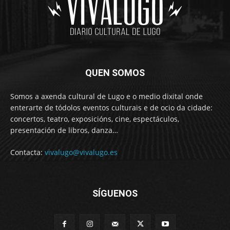
QUEN SOMOS
Somos a axenda cultural de Lugo e o medio dixital onde
enterarte de tódolos eventos culturais e de ocio da cidade:
concertos, teatro, exposicións, cine, espectáculos,
presentación de libros, danza…
Contacta:
vivalugo@vivalugo.es
SÍGUENOS