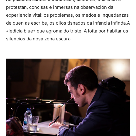
protestan, concisas e inmersas na observación da
experiencia vital: os problemas, os medos e inquedanzas
de quen as escribe, os ollos tisnados da infancia infinda.A
«ledicia blue» que agroma do triste. A loita por habitar os
silencios da nosa zona escura.