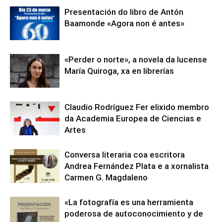
Presentación do libro de Antón
Baamonde «Agora non é antes»
«Perder o norte», a novela da lucense
María Quiroga, xa en librerías
Claudio Rodríguez Fer elixido membro
da Academia Europea de Ciencias e
Artes
Conversa literaria coa escritora
Andrea Fernández Plata e a xornalista
Carmen G. Magdaleno
«La fotografía es una herramienta
poderosa de autoconocimiento y de