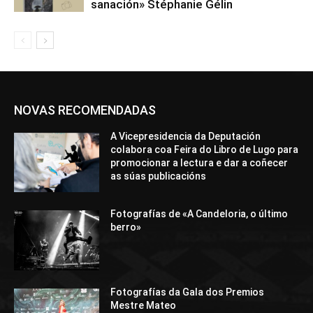
sanación» Stéphanie Gélin
NOVAS RECOMENDADAS
A Vicepresidencia da Deputación
colabora coa Feira do Libro de Lugo para
promocionar a lectura e dar a coñecer
as súas publicacións
Fotografías de «A Candeloria, o último
berro»
Fotografías da Gala dos Premios
Mestre Mateo