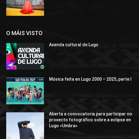
O MÁIS VISTO
Axenda cultural de Lugo
Música feita en Lugo 2000 – 2025, parte I
Aberta a convocatoria para participar no
proxecto fotográfico sobre a eclipse en
Lugo «Umbra»