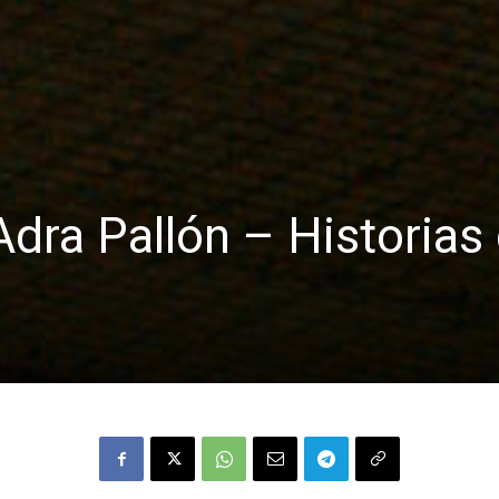
Adra Pallón – Historias