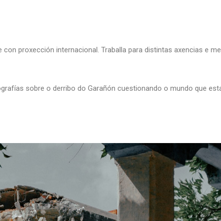
con proxección internacional. Traballa para distintas axencias e me
tografías sobre o derribo do Garañón cuestionando o mundo que est