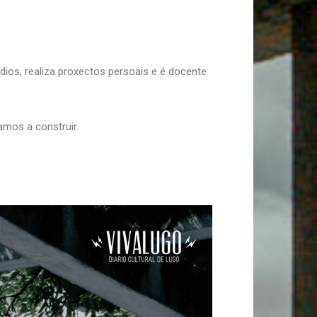
dios, realiza proxectos persoais e é docente
amos a construir.