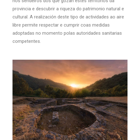
nos sendeiros dos que gozan estes territorios da
provincia e descubrir a riqueza do patrimonio natural e
cultural. A realización deste tipo de actividades ao aire
libre permite respectar e cumprir coas medidas
adoptadas no momento polas autoridades sanitarias
competentes.