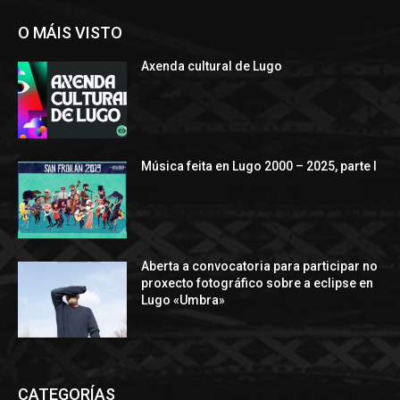
O MÁIS VISTO
Axenda cultural de Lugo
Música feita en Lugo 2000 – 2025, parte I
Aberta a convocatoria para participar no
proxecto fotográfico sobre a eclipse en
Lugo «Umbra»
CATEGORÍAS