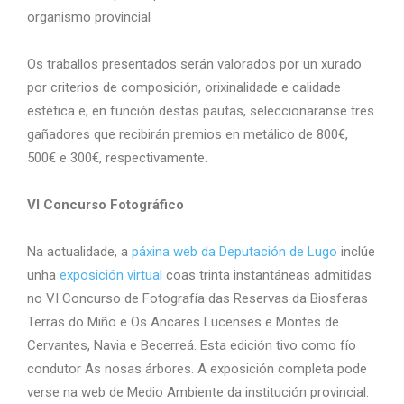
organismo provincial
Os traballos presentados serán valorados por un xurado
por criterios de composición, orixinalidade e calidade
estética e, en función destas pautas, seleccionaranse tres
gañadores que recibirán premios en metálico de 800€,
500€ e 300€, respectivamente.
VI Concurso Fotográfico
Na actualidade, a
páxina web da Deputación de Lugo
inclúe
unha
exposición virtual
coas trinta instantáneas admitidas
no VI Concurso de Fotografía das Reservas da Biosferas
Terras do Miño e Os Ancares Lucenses e Montes de
Cervantes, Navia e Becerreá. Esta edición tivo como fío
condutor As nosas árbores. A exposición completa pode
verse na web de Medio Ambiente da institución provincial: