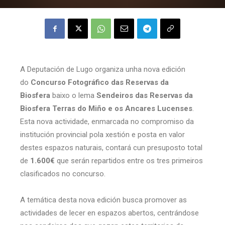
A Deputación de Lugo organiza unha nova edición
do
Concurso Fotográfico das Reservas da
Biosfera
baixo o lema
Sendeiros das Reservas da
Biosfera Terras do Miño e os Ancares Lucenses
.
Esta nova actividade, enmarcada no compromiso da
institución provincial pola xestión e posta en valor
destes espazos naturais, contará cun presuposto total
de
1.600€
que serán repartidos entre os tres primeiros
clasificados no concurso.
A temática desta nova edición busca promover as
actividades de lecer en espazos abertos, centrándose