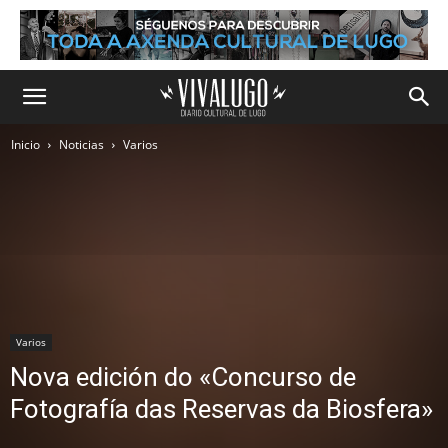
Inicio
Noticias
Varios
Varios
Nova edición do «Concurso de
Fotografía das Reservas da Biosfera»