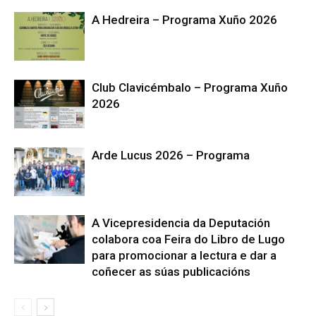
A Hedreira – Programa Xuño 2026
Club Clavicémbalo – Programa Xuño
2026
Arde Lucus 2026 – Programa
A Vicepresidencia da Deputación
colabora coa Feira do Libro de Lugo
para promocionar a lectura e dar a
coñecer as súas publicacións