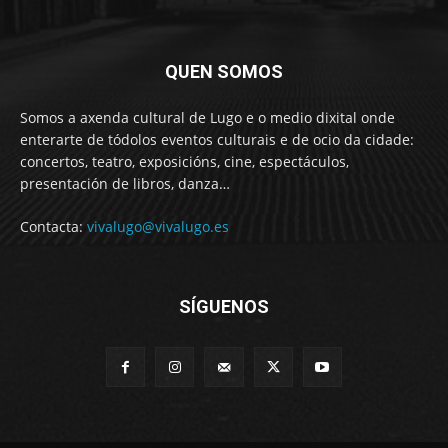
QUEN SOMOS
Somos a axenda cultural de Lugo e o medio dixital onde
enterarte de tódolos eventos culturais e de ocio da cidade:
concertos, teatro, exposicións, cine, espectáculos,
presentación de libros, danza…
Contacta:
vivalugo@vivalugo.es
SÍGUENOS