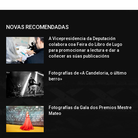
NOVAS RECOMENDADAS
A Vicepresidencia da Deputación
colabora coa Feira do Libro de Lugo
para promocionar a lectura e dar a
coñecer as súas publicacións
Fotografías de «A Candeloria, o último
berro»
Fotografías da Gala dos Premios Mestre
Mateo