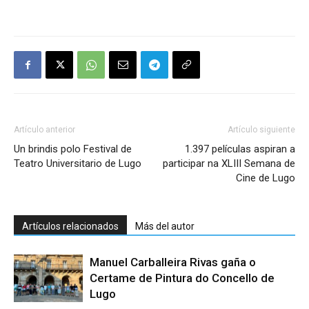
Artículo anterior
Artículo siguiente
Un brindis polo Festival de
1.397 películas aspiran a
Teatro Universitario de Lugo
participar na XLIII Semana de
Cine de Lugo
Artículos relacionados
Más del autor
Manuel Carballeira Rivas gaña o
Certame de Pintura do Concello de
Lugo