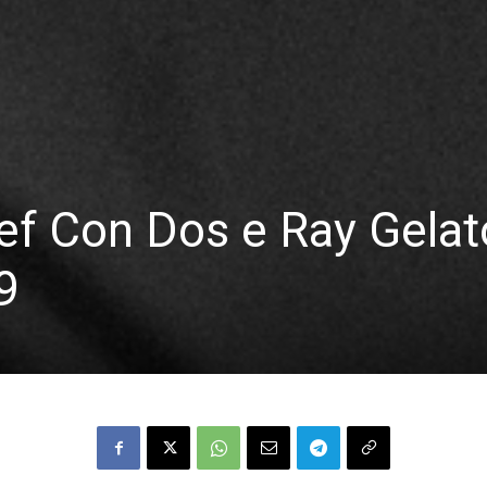
ef Con Dos e Ray Gelat
9