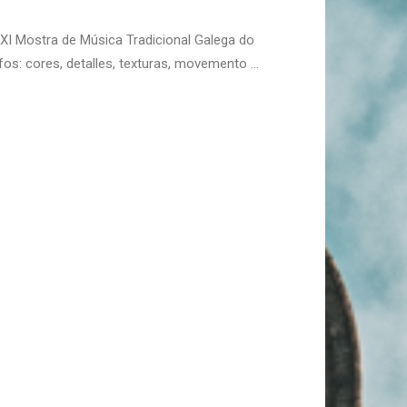
XI Mostra de Música Tradicional Galega do
os: cores, detalles, texturas, movemento …