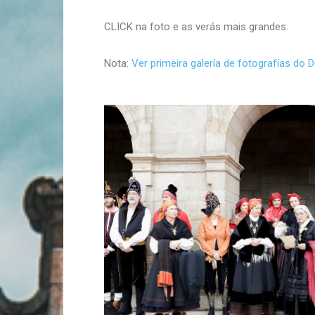
CLICK na foto e as verás mais grandes.
Nota:
Ver primeira galería de fotografías d