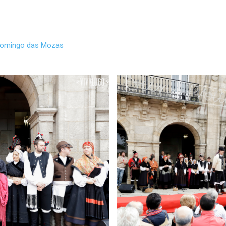
o Domingo das Mozas