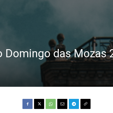
 do Domingo das Mozas