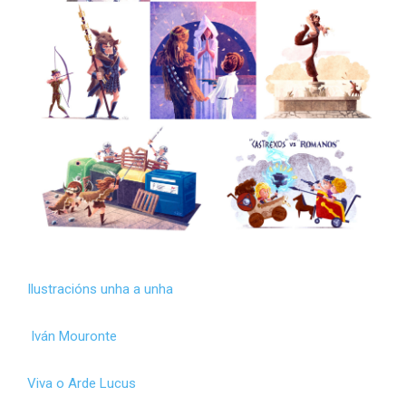
Ilustracións unha a unha
Iván Mouronte
Viva o Arde Lucus