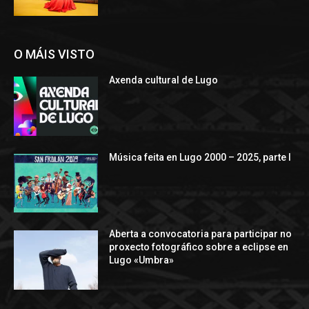
O MÁIS VISTO
Axenda cultural de Lugo
Música feita en Lugo 2000 – 2025, parte I
Aberta a convocatoria para participar no
proxecto fotográfico sobre a eclipse en
Lugo «Umbra»