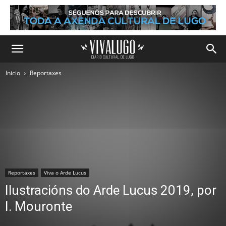
Inicio
Reportaxes
Reportaxes
Viva o Arde Lucus
Ilustracións do Arde Lucus 2019, por
I. Mouronte