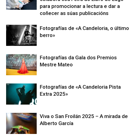
para promocionar a lectura e dar a
coñecer as súas publicacións
Fotografías de «A Candeloria, o último
berro»
Fotografías da Gala dos Premios
Mestre Mateo
Fotografías de «A Candeloria Pista
Extra 2025»
Viva o San Froilán 2025 – A mirada de
Alberto García