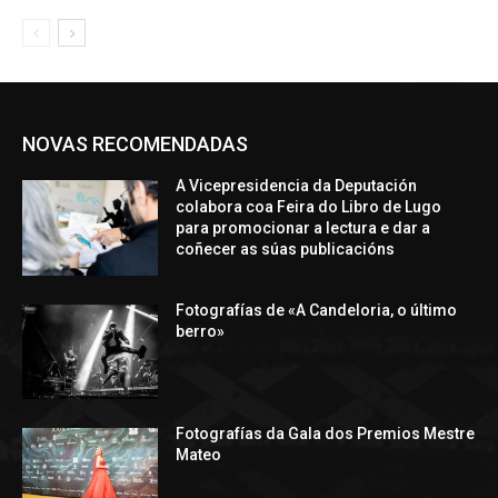
NOVAS RECOMENDADAS
A Vicepresidencia da Deputación
colabora coa Feira do Libro de Lugo
para promocionar a lectura e dar a
coñecer as súas publicacións
Fotografías de «A Candeloria, o último
berro»
Fotografías da Gala dos Premios Mestre
Mateo