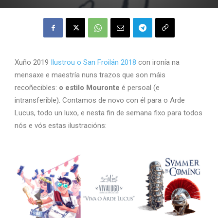
Xuño 2019
Ilustrou o San Froilán 2018
con ironía na
mensaxe e maestría nuns trazos que son máis
recoñecibles:
o estilo Mouronte
é persoal (e
intransferible). Contamos de novo con él para o Arde
Lucus, todo un luxo, e nesta fin de semana fixo para todos
nós e vós estas ilustracións: