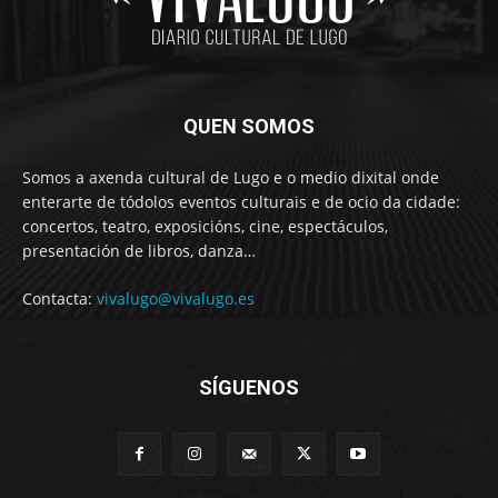
QUEN SOMOS
Somos a axenda cultural de Lugo e o medio dixital onde
enterarte de tódolos eventos culturais e de ocio da cidade:
concertos, teatro, exposicións, cine, espectáculos,
presentación de libros, danza…
Contacta:
vivalugo@vivalugo.es
SÍGUENOS