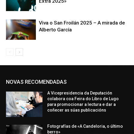
Extra 2025»
Viva o San Froilán 2025 – A mirada de
Alberto García
NOVAS RECOMENDADAS
A Vicepresidencia da Deputación
colabora coa Feira do Libro de Lugo
para promocionar a lectura e dar a
coñecer as súas publicacións
Fotografías de «A Candeloria, o último
berro»