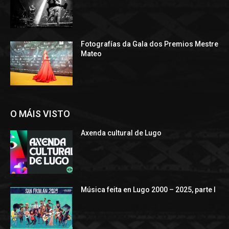
Fotografías da Gala dos Premios Mestre
Mateo
O MÁIS VISTO
Axenda cultural de Lugo
Música feita en Lugo 2000 – 2025, parte I