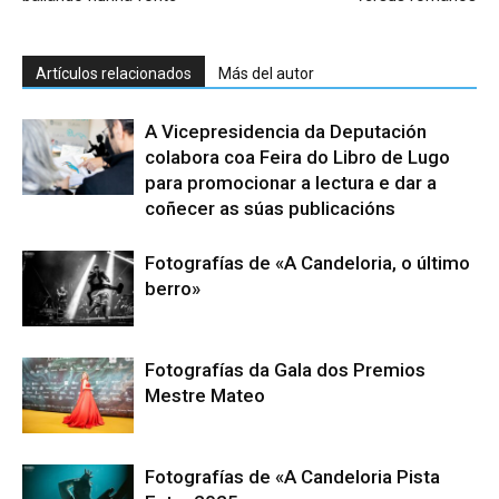
Artículos relacionados
Más del autor
A Vicepresidencia da Deputación
colabora coa Feira do Libro de Lugo
para promocionar a lectura e dar a
coñecer as súas publicacións
Fotografías de «A Candeloria, o último
berro»
Fotografías da Gala dos Premios
Mestre Mateo
Fotografías de «A Candeloria Pista