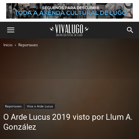
Inicio
Reportaxes
Reportaxes
Viva o Arde Lucus
O Arde Lucus 2019 visto por Llum A.
González