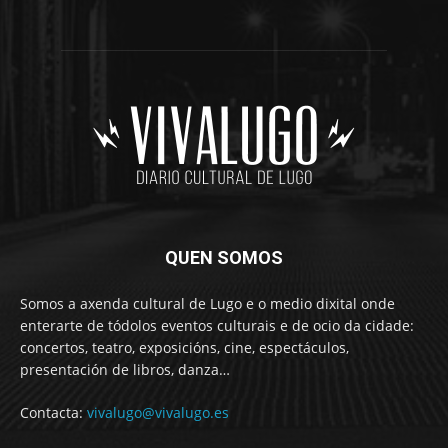
QUEN SOMOS
Somos a axenda cultural de Lugo e o medio dixital onde
enterarte de tódolos eventos culturais e de ocio da cidade:
concertos, teatro, exposicións, cine, espectáculos,
presentación de libros, danza…
Contacta:
vivalugo@vivalugo.es