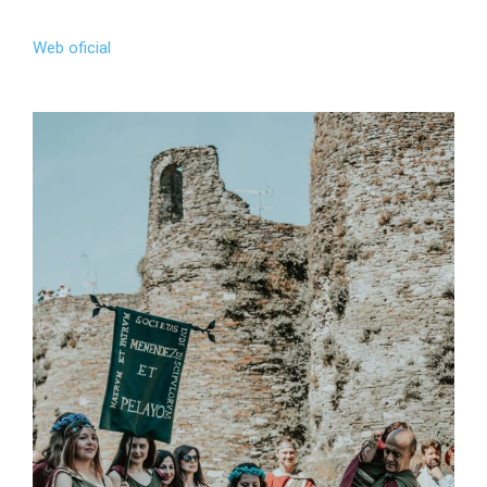
Web oficial