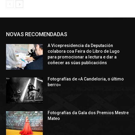
NOVAS RECOMENDADAS
A Vicepresidencia da Deputación
colabora coa Feira do Libro de Lugo
para promocionar a lectura e dar a
coñecer as súas publicacións
Fotografías de «A Candeloria, o último
berro»
Fotografías da Gala dos Premios Mestre
Mateo