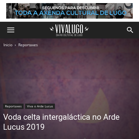
Inicio
Reportaxes
Reportaxes
Viva o Arde Lucus
Voda celta intergaláctica no Arde
Lucus 2019