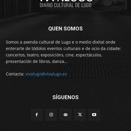
QUEN SOMOS
Somos a axenda cultural de Lugo e o medio dixital onde
enterarte de tódolos eventos culturais e de ocio da cidade:
concertos, teatro, exposicións, cine, espectáculos,
presentación de libros, danza…
Contacta:
vivalugo@vivalugo.es
SÍGUENOS