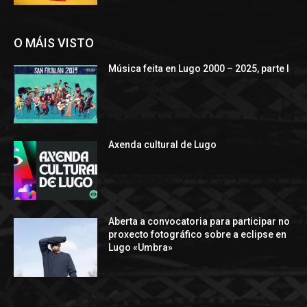
O MÁIS VISTO
Música feita en Lugo 2000 – 2025, parte I
Axenda cultural de Lugo
Aberta a convocatoria para participar no
proxecto fotográfico sobre a eclipse en
Lugo «Umbra»