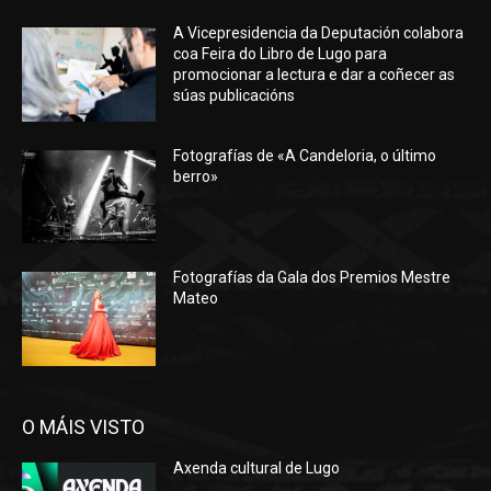
A Vicepresidencia da Deputación colabora
coa Feira do Libro de Lugo para
promocionar a lectura e dar a coñecer as
súas publicacións
Fotografías de «A Candeloria, o último
berro»
Fotografías da Gala dos Premios Mestre
Mateo
O MÁIS VISTO
Axenda cultural de Lugo