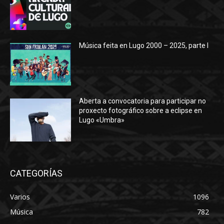
Música feita en Lugo 2000 – 2025, parte I
Aberta a convocatoria para participar no
proxecto fotográfico sobre a eclipse en
Lugo «Umbra»
CATEGORÍAS
Varios
1096
Música
782