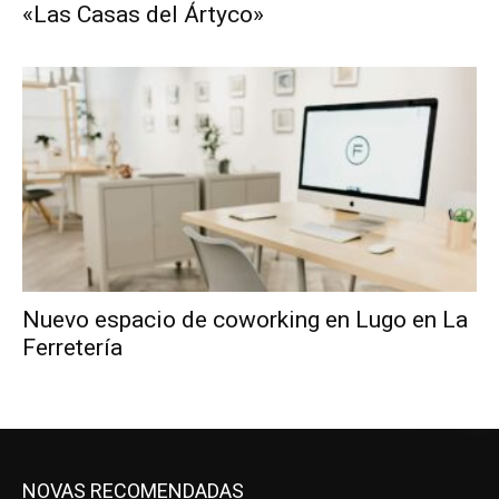
«Las Casas del Ártyco»
Nuevo espacio de coworking en Lugo en La
Ferretería
NOVAS RECOMENDADAS