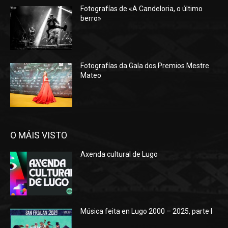
Fotografías de «A Candeloria, o último
berro»
Fotografías da Gala dos Premios Mestre
Mateo
O MÁIS VISTO
Axenda cultural de Lugo
Música feita en Lugo 2000 – 2025, parte I