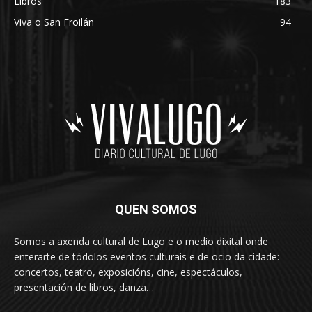
Libros
183
Viva o San Froilán
94
QUEN SOMOS
Somos a axenda cultural de Lugo e o medio dixital onde
enterarte de tódolos eventos culturais e de ocio da cidade:
concertos, teatro, exposicións, cine, espectáculos,
presentación de libros, danza…