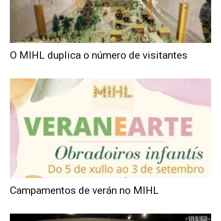
O MIHL duplica o número de visitantes
Campamentos de verán no MIHL