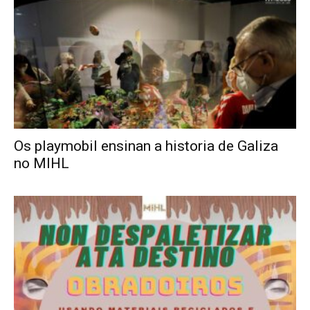
Os playmobil ensinan a historia de Galiza
no MIHL