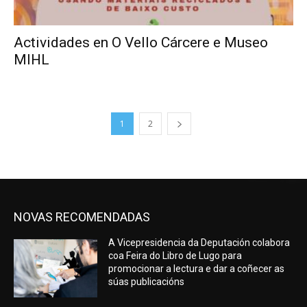
Actividades en O Vello Cárcere e Museo
MIHL
1
2
NOVAS RECOMENDADAS
A Vicepresidencia da Deputación colabora
coa Feira do Libro de Lugo para
promocionar a lectura e dar a coñecer as
súas publicacións