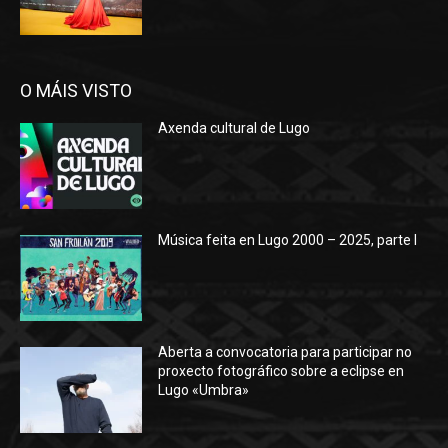
O MÁIS VISTO
Axenda cultural de Lugo
Música feita en Lugo 2000 – 2025, parte I
Aberta a convocatoria para participar no
proxecto fotográfico sobre a eclipse en
Lugo «Umbra»