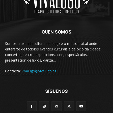
QUEN SOMOS
Somos a axenda cultural de Lugo e o medio dixital onde
enterarte de tódolos eventos culturais e de ocio da cidade:
concertos, teatro, exposicións, cine, espectáculos,
presentación de libros, danza…
Contacta:
vivalugo@vivalugo.es
SÍGUENOS