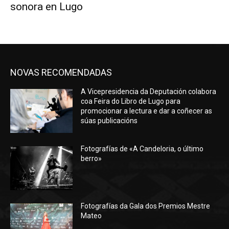
sonora en Lugo
NOVAS RECOMENDADAS
A Vicepresidencia da Deputación colabora
coa Feira do Libro de Lugo para
promocionar a lectura e dar a coñecer as
súas publicacións
Fotografías de «A Candeloria, o último
berro»
Fotografías da Gala dos Premios Mestre
Mateo