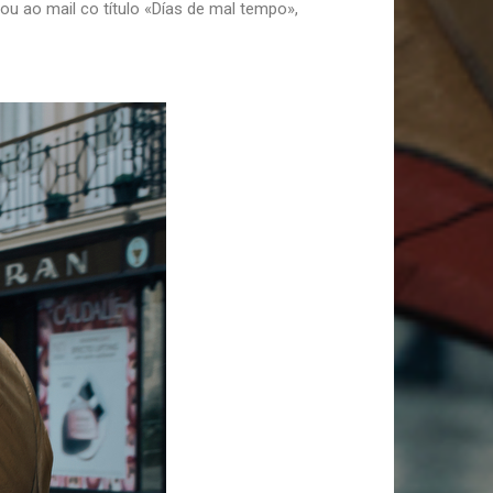
u ao mail co título «Días de mal tempo»,