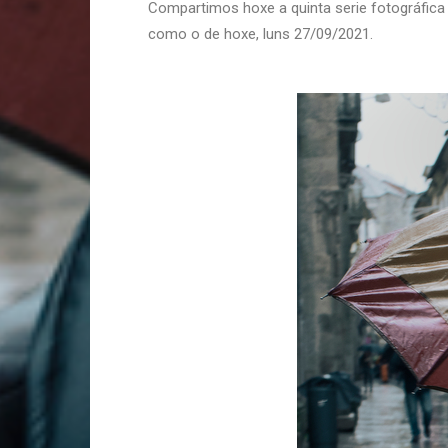
Compartimos hoxe a quinta serie fotográfica
como o de hoxe, luns 27/09/2021.