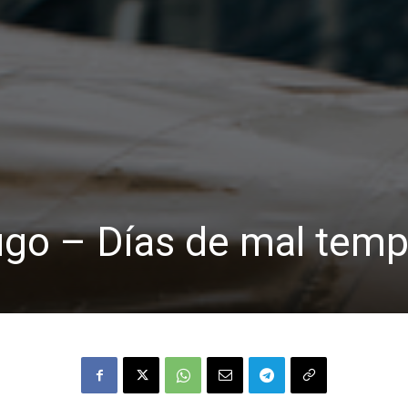
ugo – Días de mal tem