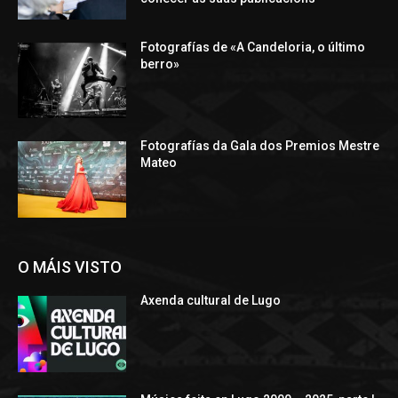
Fotografías de «A Candeloria, o último
berro»
Fotografías da Gala dos Premios Mestre
Mateo
O MÁIS VISTO
Axenda cultural de Lugo