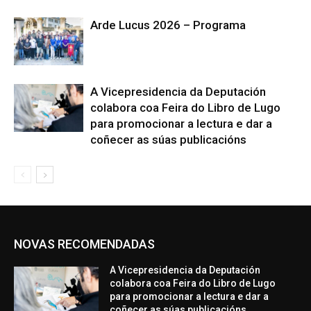
Arde Lucus 2026 – Programa
A Vicepresidencia da Deputación
colabora coa Feira do Libro de Lugo
para promocionar a lectura e dar a
coñecer as súas publicacións
NOVAS RECOMENDADAS
A Vicepresidencia da Deputación
colabora coa Feira do Libro de Lugo
para promocionar a lectura e dar a
coñecer as súas publicacións