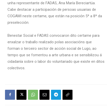
unha representante de FADAS, Ana María Bereciartúa.
Cabe destacar a participación de persoas usuarias de
COGAMI neste certame, que están na posición 5ª a 8ª da
preselección.
Benestar Social e FADAS convocaron dito certame para
enxalzar o traballo realizado polas asociacións que
forman o terceiro sector de acción social de Lugo, ao
tempo que se fomentou a arte urbana e se sensibilizou á
cidadanía sobre o labor do voluntariado que existe en ditos
colectivos.