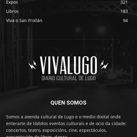
Expos
321
Libros
183
Viva o San Froilán
94
QUEN SOMOS
Somos a axenda cultural de Lugo e o medio dixital onde
enterarte de tódolos eventos culturais e de ocio da cidade:
concertos, teatro, exposicións, cine, espectáculos,
presentación de libros, danza…