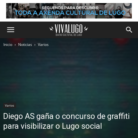
Inicio
Noticias
Varios
Varios
Diego AS gaña o concurso de graffiti
para visibilizar o Lugo social