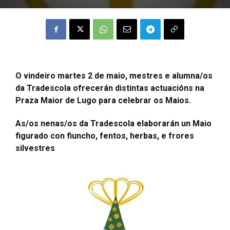
O vindeiro martes 2 de maio, mestres e alumna/os
da Tradescola ofrecerán distintas actuacións na
Praza Maior de Lugo para celebrar os Maios.
As/os nenas/os da Tradescola elaborarán un Maio
figurado con fiuncho, fentos, herbas, e frores
silvestres