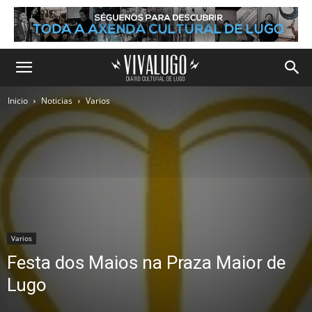
Inicio
Noticias
Varios
Varios
Festa dos Maios na Praza Maior de
Lugo