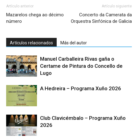
Artículo anterior
Artículo siguiente
Mazarelos chega ao décimo
Concerto da Camerata da
número
Orquestra Sinfónica de Galicia
Artículos relacionados
Más del autor
Manuel Carballeira Rivas gaña o
Certame de Pintura do Concello de
Lugo
A Hedreira – Programa Xuño 2026
Club Clavicémbalo – Programa Xuño
2026