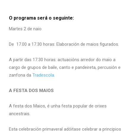
O programa será o seguinte:
Martes 2 de naio
De 17.00 a 17.30 horas: Elaboración de maios figurados.
A partir das 17.30 horas: actuacións arredor do maio a
cargo de grupos de baile, canto e pandeireta, percusión e
zanfona da
Tradescola.
A FESTA DOS MAIOS
A festa dos Maios, é unha festa popular de orixes
ancestrais.
Esta celebración primaveral
adóitase celebrar a principios