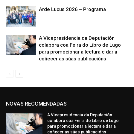
Arde Lucus 2026 – Programa
A Vicepresidencia da Deputación
colabora coa Feira do Libro de Lugo
para promocionar a lectura e dar a
coñecer as súas publicacións
NOVAS RECOMENDADAS
A Vicepresidencia da Deputación
colabora coa Feira do Libro de Lugo
para promocionar a lectura e dar a
coñecer as súas publicacións