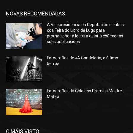
NOVAS RECOMENDADAS
A Vicepresidencia da Deputación colabora
coa Feira do Libro de Lugo para
promocionar a lectura e dar a coñecer as
súas publicacións
Fotografías de «A Candeloria, o último
berro»
Fotografías da Gala dos Premios Mestre
Mateo
O MÁIS VISTO