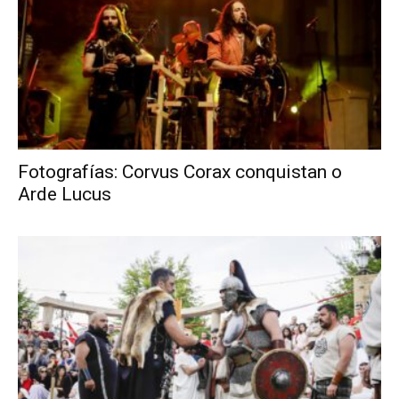
Fotografías: Corvus Corax conquistan o
Arde Lucus