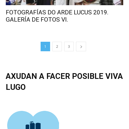
FOTOGRAFÍAS DO ARDE LUCUS 2019.
GALERÍA DE FOTOS VI.
1
2
3
AXUDAN A FACER POSIBLE VIVA
LUGO