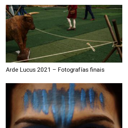
Arde Lucus 2021 – Fotografías finais