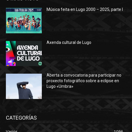
Música feita en Lugo 2000 – 2025, parte I
Axenda cultural de Lugo
Aberta a convocatoria para participar no
proxecto fotográfico sobre a eclipse en
Lugo «Umbra»
CATEGORÍAS
Varios
1096