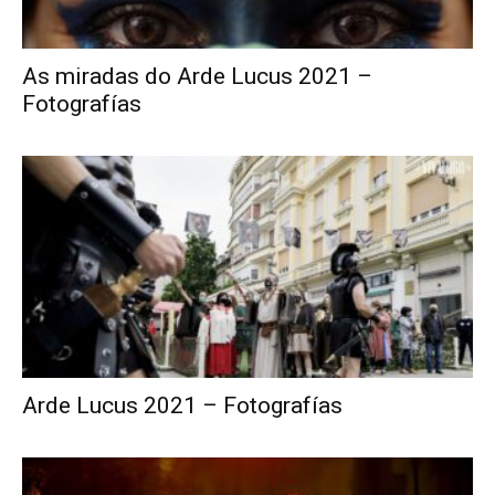
As miradas do Arde Lucus 2021 –
Fotografías
Arde Lucus 2021 – Fotografías